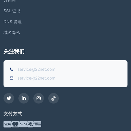
SSL 证书
DNS 管理
域名隐私
关注我们
service@22net.com
service@22net.com
支付方式