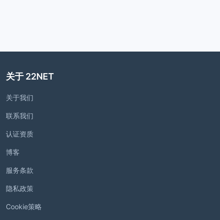
关于 22NET
关于我们
联系我们
认证资质
博客
服务条款
隐私政策
Cookie策略