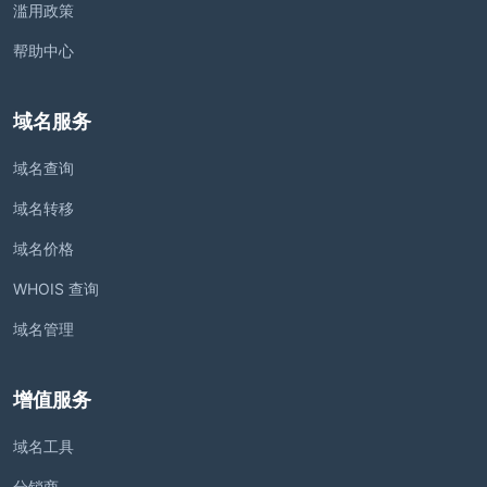
滥用政策
帮助中心
域名服务
域名查询
域名转移
域名价格
WHOIS 查询
域名管理
增值服务
域名工具
分销商