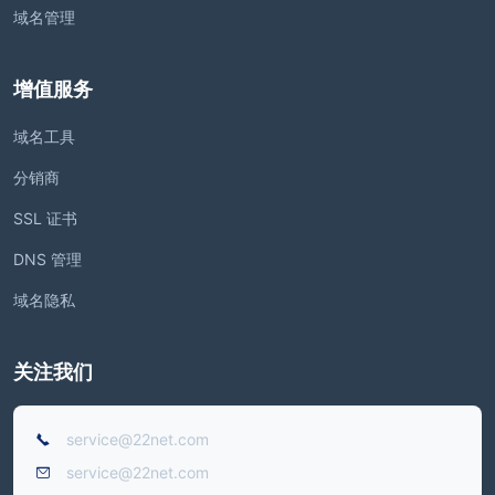
域名管理
增值服务
域名工具
分销商
SSL 证书
DNS 管理
域名隐私
关注我们
service@22net.com
service@22net.com