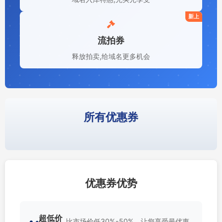
新上
流拍券
释放拍卖,给域名更多机会
所有优惠券
优惠券优势
超低价
比市场价低30%-50%，让您享受最优惠