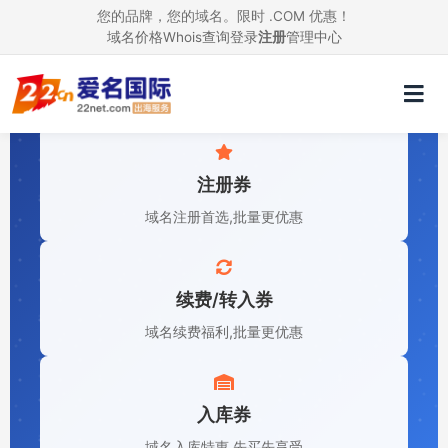
您的品牌，您的域名。限时 .COM 优惠！
域名价格
Whois查询
登录
注册
管理中心
域名优惠券
注册券
域名注册首选,批量更优惠
续费/转入券
域名续费福利,批量更优惠
入库券
域名入库特惠,先买先享受