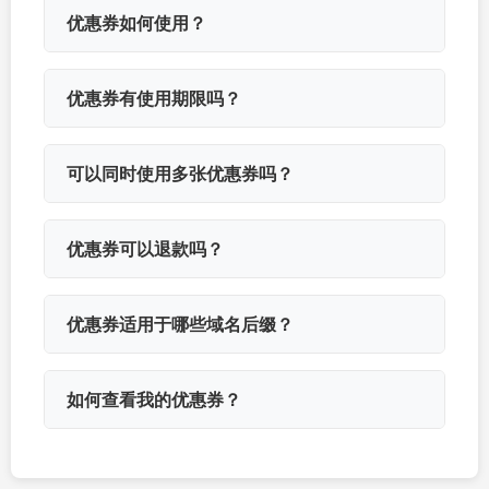
优惠券如何使用？
优惠券有使用期限吗？
可以同时使用多张优惠券吗？
优惠券可以退款吗？
优惠券适用于哪些域名后缀？
如何查看我的优惠券？