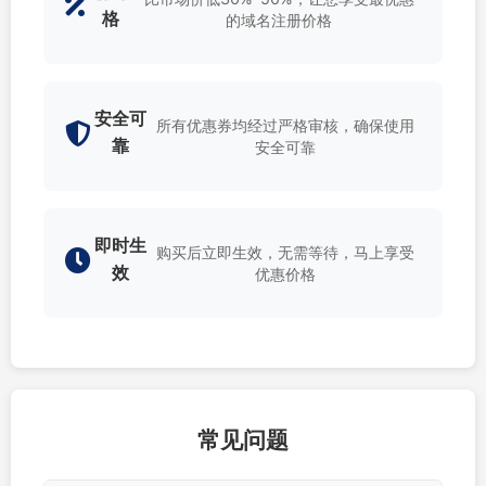
格
的域名注册价格
安全可
所有优惠券均经过严格审核，确保使用
靠
安全可靠
即时生
购买后立即生效，无需等待，马上享受
效
优惠价格
常见问题