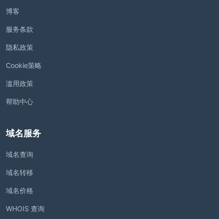
博客
服务条款
隐私政策
Cookie策略
滥用政策
帮助中心
域名服务
域名查询
域名转移
域名价格
WHOIS 查询