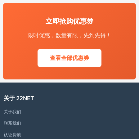
立即抢购优惠券
限时优惠，数量有限，先到先得！
查看全部优惠券
关于 22NET
关于我们
联系我们
认证资质