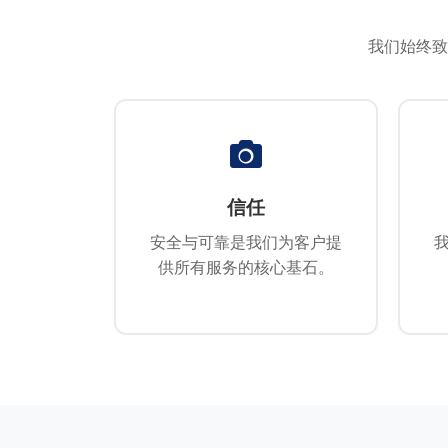
我们始终致
信任
安全与可靠是我们为客户提
供所有服务的核心基石。