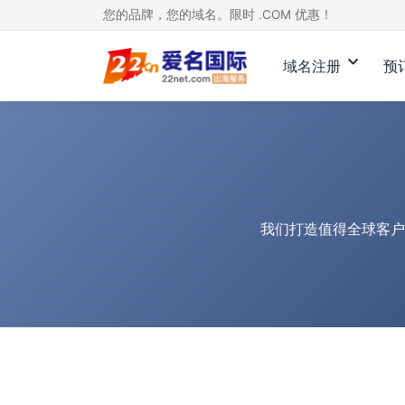
您的品牌，您的域名。限时 .COM 优惠！
域名注册
预
我们打造值得全球客户