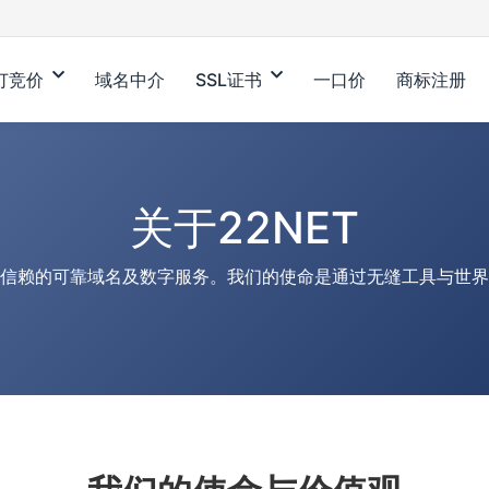
订竞价
域名中介
SSL证书
一口价
商标注册
关于22NET
信赖的可靠域名及数字服务。我们的使命是通过无缝工具与世界