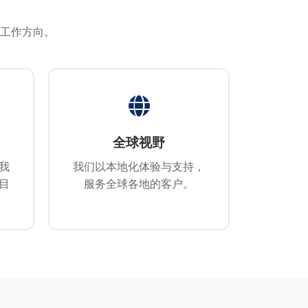
工作方向。
全球视野
我
我们以本地化体验与支持，
目
服务全球各地的客户。