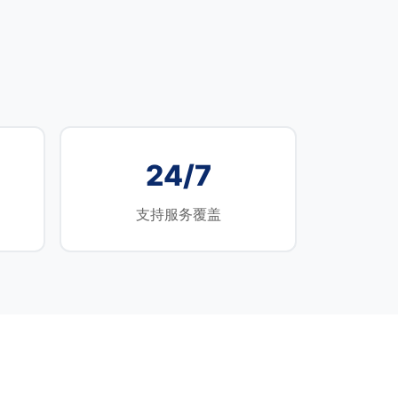
24/7
）
支持服务覆盖