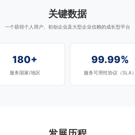
关键数据
一个获得个人用户、初创企业及大型企业信赖的成长型平台
180+
99.99%
服务国家/地区
服务可用性协议（SLA
发展历程