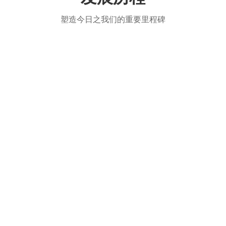
塑造今日之我们的重要里程碑