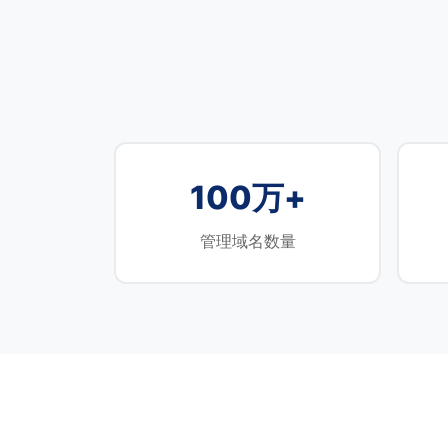
100万+
管理域名数量