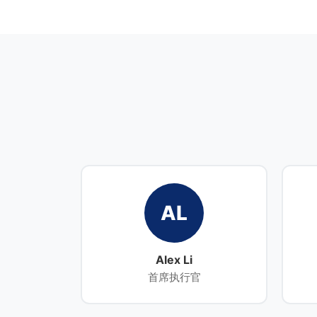
AL
Alex Li
首席执行官