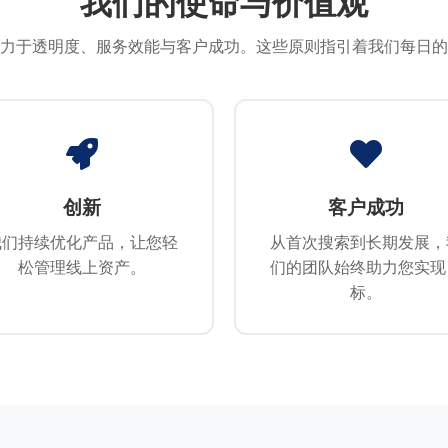
我们的使命与价值观
力于透明度、服务效能与客户成功。这些原则指引着我们每日的
创新
客户成功
我们持续优化产品，让您轻
从首次搜索到长期发展，
松管理线上资产。
们的团队始终助力您实现
标。