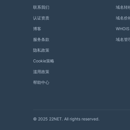
联系我们
域名转
认证资质
域名价
博客
WHOI
服务条款
域名管
隐私政策
Cookie策略
滥用政策
帮助中心
© 2025 22NET. All rights reserved.