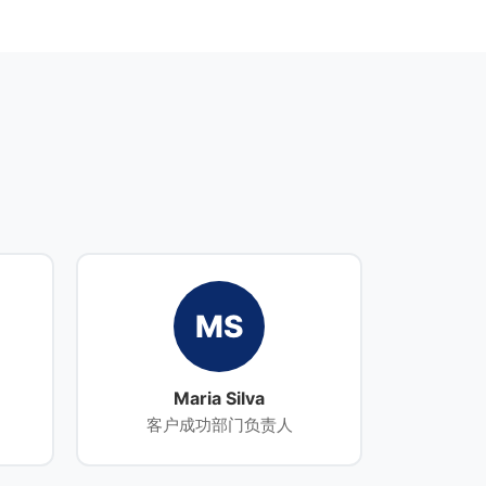
MS
Maria Silva
客户成功部门负责人