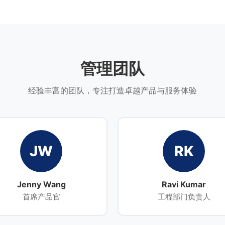
管理团队
经验丰富的团队，专注打造卓越产品与服务体验
JW
RK
Jenny Wang
Ravi Kumar
首席产品官
工程部门负责人