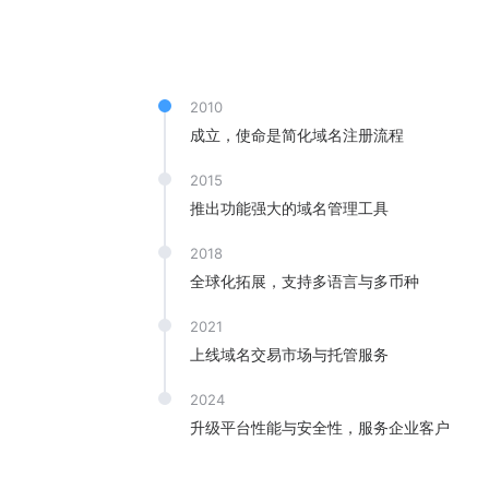
2010
成立，使命是简化域名注册流程
2015
推出功能强大的域名管理工具
2018
全球化拓展，支持多语言与多币种
2021
上线域名交易市场与托管服务
2024
升级平台性能与安全性，服务企业客户