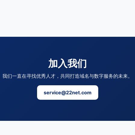
加入我们
我们一直在寻找优秀人才，共同打造域名与数字服务的未来。
service@22net.com