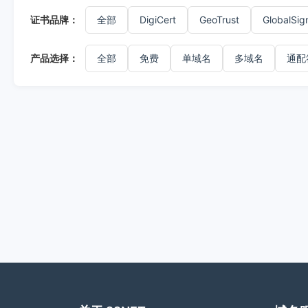
证书品牌：
全部
DigiCert
GeoTrust
GlobalSig
产品选择：
全部
免费
单域名
多域名
通配