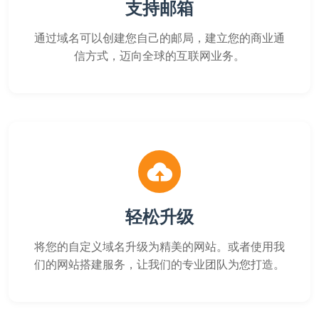
支持邮箱
通过域名可以创建您自己的邮局，建立您的商业通
信方式，迈向全球的互联网业务。
轻松升级
将您的自定义域名升级为精美的网站。或者使用我
们的网站搭建服务，让我们的专业团队为您打造。