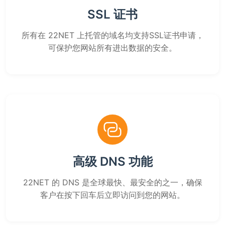
SSL 证书
所有在 22NET 上托管的域名均支持SSL证书申请，
可保护您网站所有进出数据的安全。
高级 DNS 功能
22NET 的 DNS 是全球最快、最安全的之一，确保
客户在按下回车后立即访问到您的网站。