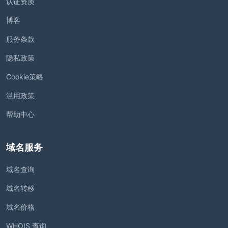
认证资质
博客
服务条款
隐私政策
Cookie策略
滥用政策
帮助中心
域名服务
域名查询
域名转移
域名价格
WHOIS 查询