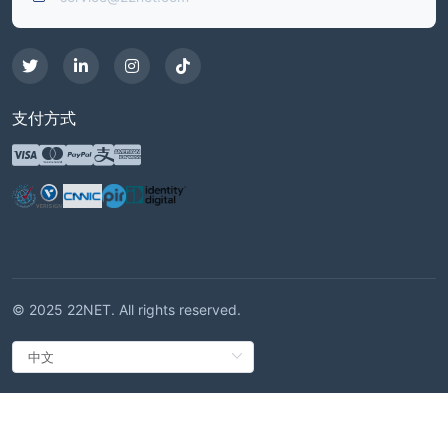
支付方式
© 2025 22NET. All rights reserved.