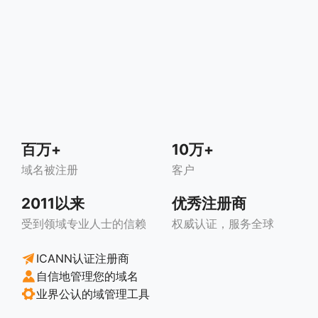
百万+
10万+
域名被注册
客户
2011以来
优秀注册商
受到领域专业人士的信赖
权威认证，服务全球
ICANN认证注册商
自信地管理您的域名
业界公认的域管理工具