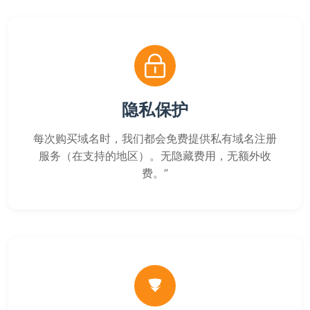
隐私保护
每次购买域名时，我们都会免费提供私有域名注册
服务（在支持的地区）。无隐藏费用，无额外收
费。”