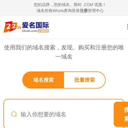
您的品牌，您的域名。限时 .COM 优惠！
域名价格
Whois查询
登录
注册
管理中心
搜索域名
使用我们的域名搜索，发现、购买和注册您的唯
一域名
域名搜索
批量搜索