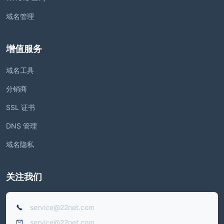
域名管理
增值服务
域名工具
分销商
SSL 证书
DNS 管理
域名隐私
关注我们
service@22net.com
service@22net.com