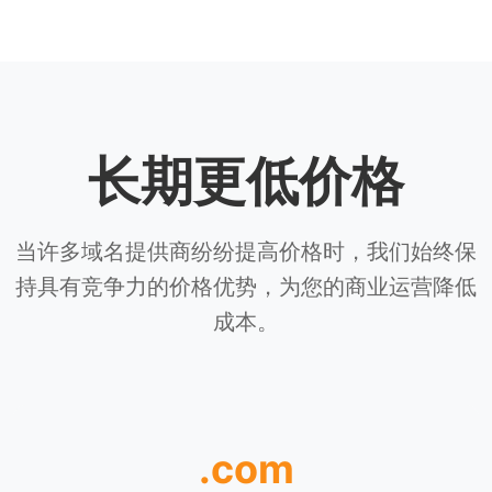
长期更低价格
当许多域名提供商纷纷提高价格时，我们始终保
持具有竞争力的价格优势，为您的商业运营降低
成本。
.com