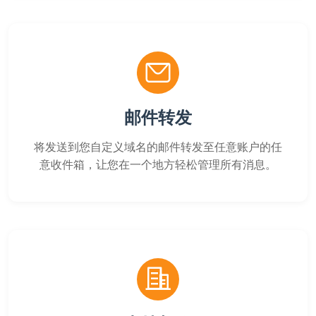
邮件转发
将发送到您自定义域名的邮件转发至任意账户的任
意收件箱，让您在一个地方轻松管理所有消息。