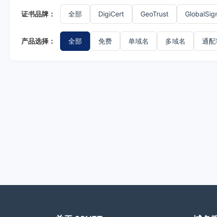
证书品牌：
全部
DigiCert
GeoTrust
GlobalSig
产品选择：
全部
免费
单域名
多域名
通配