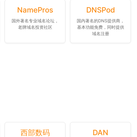
NamePros
DNSPod
国外著名专业域名论坛，
国内著名的DNS提供商，
老牌域名投资社区
基本功能免费，同时提供
域名注册
西部数码
DAN