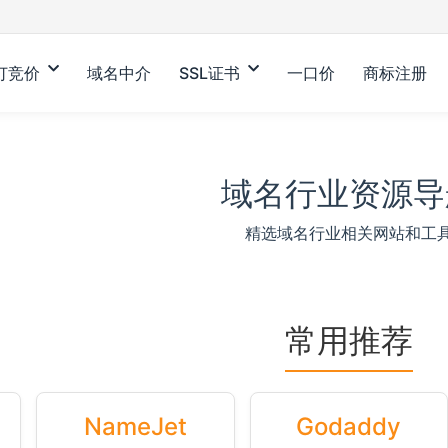
订竞价
域名中介
SSL证书
一口价
商标注册
域名行业资源导
精选域名行业相关网站和工
常用推荐
NameJet
Godaddy