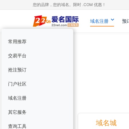
您的品牌，您的域名。限时 .COM 优惠！
域名注册
预
常用推荐
交易平台
抢注预订
门户社区
域名注册
其它服务
域名城
查询工具