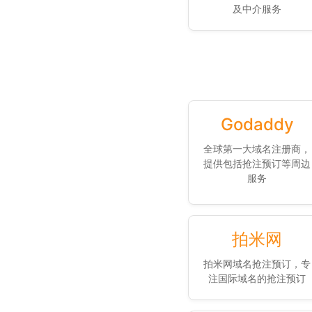
及中介服务
Godaddy
全球第一大域名注册商，
提供包括抢注预订等周边
服务
拍米网
拍米网域名抢注预订，专
注国际域名的抢注预订