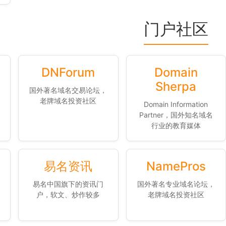
门户社区
DNForum
Domain
Sherpa
国外著名域名交易论坛，
老牌域名投资社区
Domain Information
Partner，国外知名域名
行业的教育媒体
易名资讯
NamePros
易名中国旗下的资讯门
国外著名专业域名论坛，
户，软文、炒作较多
老牌域名投资社区