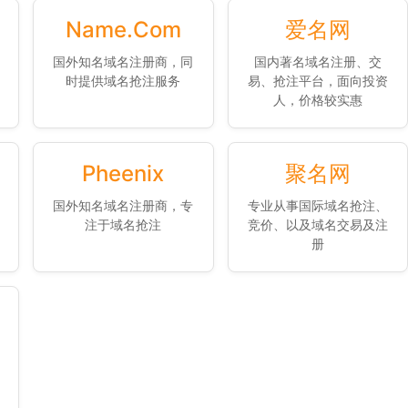
Name.Com
爱名网
国外知名域名注册商，同
国内著名域名注册、交
时提供域名抢注服务
易、抢注平台，面向投资
人，价格较实惠
Pheenix
聚名网
国外知名域名注册商，专
专业从事国际域名抢注、
注于域名抢注
竞价、以及域名交易及注
册