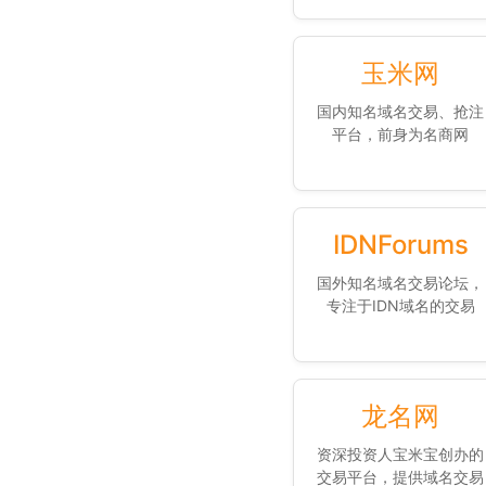
玉米网
国内知名域名交易、抢注
平台，前身为名商网
IDNForums
国外知名域名交易论坛，
专注于IDN域名的交易
龙名网
资深投资人宝米宝创办的
交易平台，提供域名交易