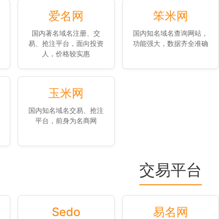
爱名网
笨米网
国内著名域名注册、交
国内知名域名查询网站，
易、抢注平台，面向投资
功能强大，数据齐全准确
人，价格较实惠
玉米网
国内知名域名交易、抢注
平台，前身为名商网
交易平台
Sedo
易名网