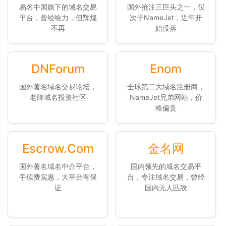
易名中国旗下的域名交易
国外抢注三巨头之一，仅
平台，曾经给力，但辉煌
次于NameJet，近年开
不再
始没落
DNForum
Enom
国外著名域名交易论坛，
全球第二大域名注册商，
老牌域名投资社区
NameJet兄弟网站，价
格偏贵
Escrow.Com
金名网
国外著名域名中介平台，
国内领先的域名交易平
手续费实惠，大平台有保
台，专注域名交易，曾经
证
国内无人匹敌