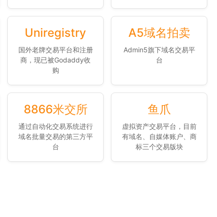
Uniregistry
A5域名拍卖
国外老牌交易平台和注册
Admin5旗下域名交易平
商，现已被Godaddy收
台
购
8866米交所
鱼爪
通过自动化交易系统进行
虚拟资产交易平台，目前
域名批量交易的第三方平
有域名、自媒体账户、商
台
标三个交易版块