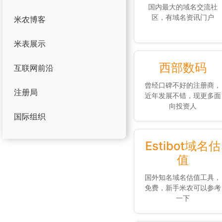
国内最大的域名交流社
区，有域名资讯门户
米农博客
米表展示
西部数码
互联网前沿
曾经口碑不好的注册商，
注册局
近年发展不错，现更多面
向投资人
国际组织
Estibot域名估
值
国外知名域名估值工具，
免费，新手米农可以参考
一下