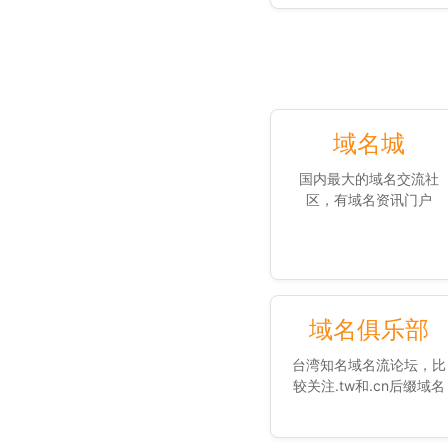
域名城
国内最大的域名交流社
区，有域名资讯门户
域名俱乐部
台湾知名域名流论坛，比
较关注.tw和.cn后缀域名