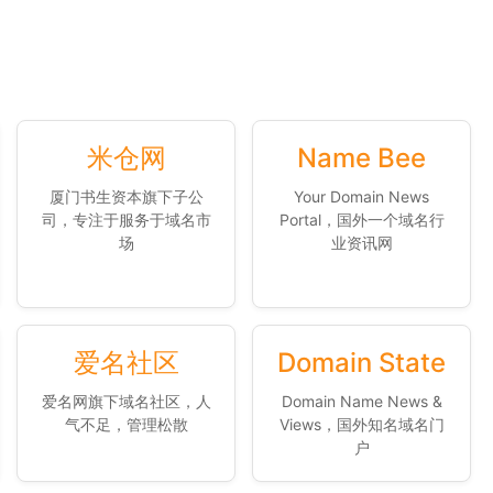
米仓网
Name Bee
厦门书生资本旗下子公
Your Domain News
司，专注于服务于域名市
Portal，国外一个域名行
场
业资讯网
爱名社区
Domain State
爱名网旗下域名社区，人
Domain Name News &
气不足，管理松散
Views，国外知名域名门
户