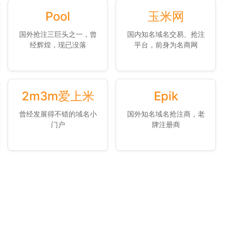
Pool
玉米网
国外抢注三巨头之一，曾
国内知名域名交易、抢注
经辉煌，现已没落
平台，前身为名商网
2m3m爱上米
Epik
曾经发展得不错的域名小
国外知名域名抢注商，老
门户
牌注册商