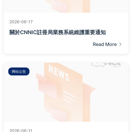
2026-06-17
關於CNNIC註冊局業務系統維護重要通知
Read More
网站公告
2026-06-11