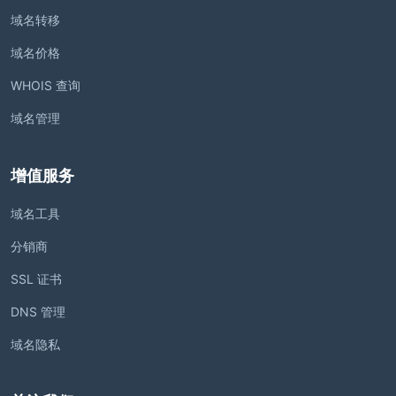
域名转移
域名价格
WHOIS 查询
域名管理
增值服务
域名工具
分销商
SSL 证书
DNS 管理
域名隐私