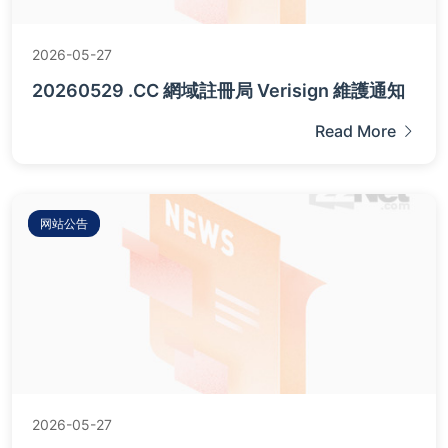
2026-05-27
20260529 .CC 網域註冊局 Verisign 維護通知
Read More
网站公告
2026-05-27