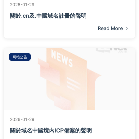
2026-01-29
關於.cn及.中國域名註冊的聲明
Read More
网站公告
2026-01-29
關於域名中國境內ICP備案的聲明