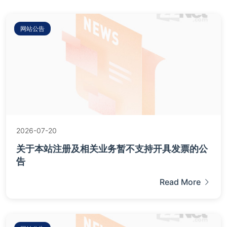
网站公告
2026-07-20
关于本站注册及相关业务暂不支持开具发票的公
告
Read More