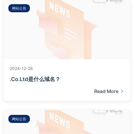
网站公告
2024-12-26
.Co.Ltd是什么域名？
Read More
网站公告