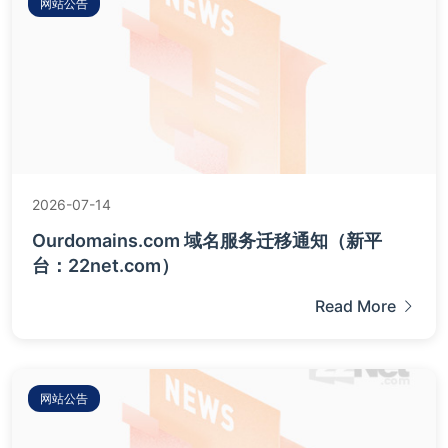
网站公告
2026-07-14
Ourdomains.com 域名服务迁移通知（新平
台：22net.com）
Read More
网站公告