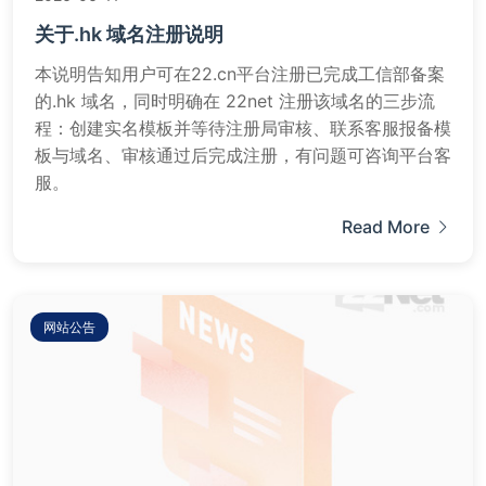
关于.hk 域名注册说明
本说明告知用户可在22.cn平台注册已完成工信部备案
的.hk 域名，同时明确在 22net 注册该域名的三步流
程：创建实名模板并等待注册局审核、联系客服报备模
板与域名、审核通过后完成注册，有问题可咨询平台客
服。
Read More
网站公告