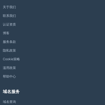
关于我们
联系我们
认证资质
博客
服务条款
隐私政策
Cookie策略
滥用政策
帮助中心
域名服务
域名查询