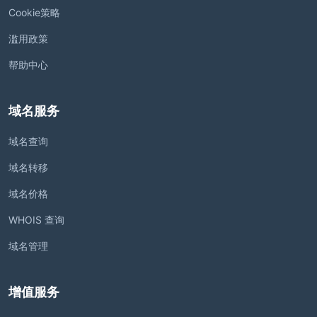
Cookie策略
滥用政策
帮助中心
域名服务
域名查询
域名转移
域名价格
WHOIS 查询
域名管理
增值服务