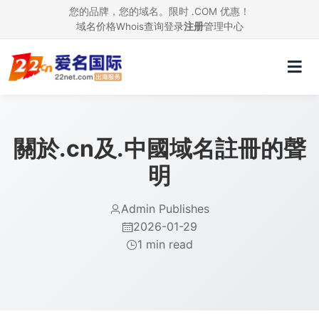
您的品牌，您的域名。限时 .COM 优惠！
域名价格
Whois查询
登录
注册
管理中心
關於.cn及.中國域名註冊的聲
明
Admin Publishes
2026-01-29
1 min read