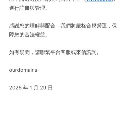
進行註冊與管理。
感謝您的理解與配合，我們將嚴格合規營運，保
障您的合法權益。
如有疑問，請聯繫平台客服或來信諮詢。
ourdomains
2026 年 1 月 29 日