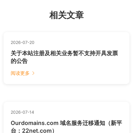
相关文章
2026-07-20
关于本站注册及相关业务暂不支持开具发票
的公告
阅读更多
2026-07-14
Ourdomains.com 域名服务迁移通知（新平
台：22net.com）