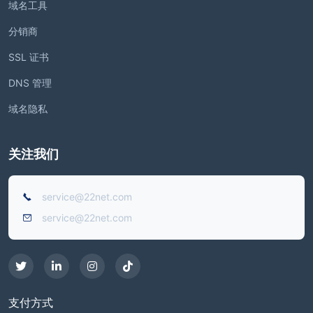
域名工具
分销商
SSL 证书
DNS 管理
域名隐私
关注我们
service@22net.com
service@22net.com
支付方式