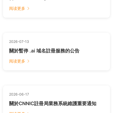
阅读更多
2026-07-13
關於暫停 .ai 域名註冊服務的公告
阅读更多
2026-06-17
關於CNNIC註冊局業務系統維護重要通知