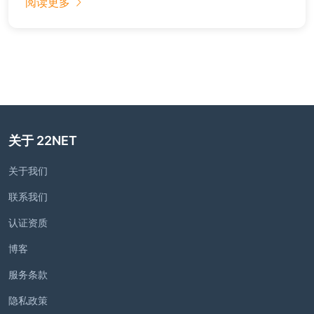
阅读更多
关于 22NET
关于我们
联系我们
认证资质
博客
服务条款
隐私政策