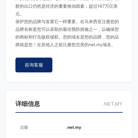
胶的出口仍然是经济的重要推动因素，超过167万亿美
元。
保护您的品牌与发展它一样重要。在马来西亚注册您的
品牌名称是您可以采取的最佳预防措施之一，以确保您
的商标和打击版权侵权。您的域名是您的品牌，您的品
牌就是您！在其他人之前注册您完美的net.my域名。
咨询客服
详细信息
.NET.MY
后缀
.net.my