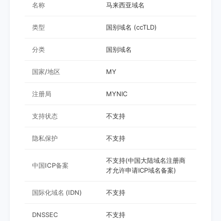
名称
马来西亚域名
类型
国别域名 (ccTLD)
分类
国别域名
国家/地区
MY
注册局
MYNIC
支持状态
不支持
隐私保护
不支持
不支持(中国大陆域名注册商
中国ICP备案
才允许申请ICP域名备案)
国际化域名 (IDN)
不支持
DNSSEC
不支持