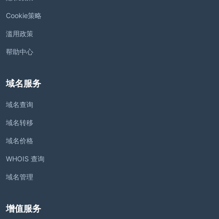
Cookie策略
滥用政策
帮助中心
域名服务
域名查询
域名转移
域名价格
WHOIS 查询
域名管理
增值服务