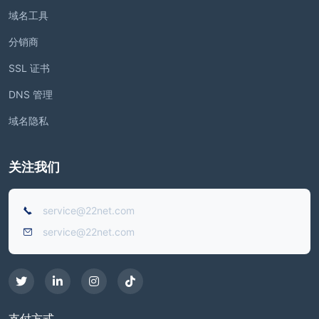
域名工具
分销商
SSL 证书
DNS 管理
域名隐私
关注我们
service@22net.com
service@22net.com
支付方式