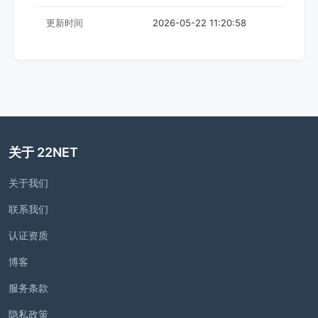
更新时间
2026-05-22 11:20:58
关于 22NET
关于我们
联系我们
认证资质
博客
服务条款
隐私政策