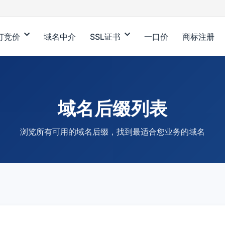
订竞价
域名中介
SSL证书
一口价
商标注册
域名后缀列表
浏览所有可用的域名后缀，找到最适合您业务的域名