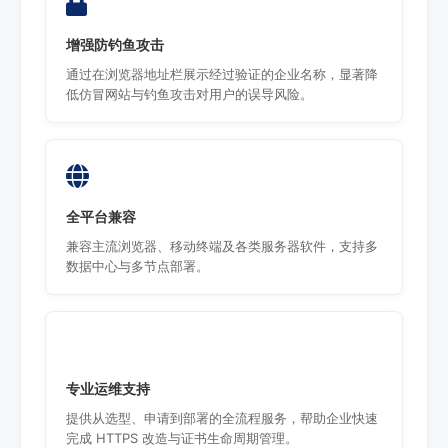
增强防钓鱼攻击
通过在浏览器地址栏展示经过验证的企业名称，显著降
低仿冒网站与钓鱼攻击对用户的误导风险。
全平台兼容
兼容主流浏览器、移动终端及各类服务器软件，支持多
数据中心与多节点部署。
专业运维支持
提供从选型、申请到部署的全流程服务，帮助企业快速
完成 HTTPS 改造与证书生命周期管理。