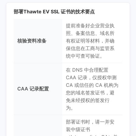
部署Thawte EV SSL 证书的技术要点
提前准备好企业营业执
照、备案信息、域名所
核验资料准备
有权证明等材料，并确
保信息在工商与监管系
统中可查可验证。
在 DNS 中合理配置
CAA 记录，仅授权华测
CA 或信任的 CA 机构为
CAA 记录配置
您的域名签发证书，避
免未经授权的签发行
为。
部署证书时，请一并安
装中级证书