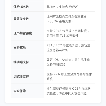
保护域名数
单域名，支持含 WWW
证书有效期内支持免费重签发
重签发次数
（以 CA 策略为准）
支持 2048 位及以上密钥长度，
证书加密强度
采用主流 TLS 加密套件
RSA / ECC 等主流算法，兼容主
支持算法
流服务器与设备
兼容 iOS、Android 等主流移动
移动端支持
设备与浏览器
支持 99% 以上主流浏览器与操作
浏览器支持
系统
提供完整证书链与 OCSP 在线状
安全保障
态检查，降低中间人攻击风险