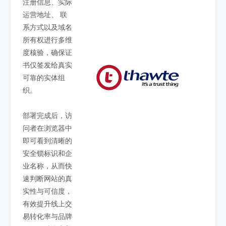
注册信息、实际
运营地址、 联
系方式以及域名
所有权进行多维
度核验，确保证
书仅签发给真实
可靠的实体组
织。
部署完成后，访
问者在浏览器中
即可看到清晰的
安全锁标识和企
业名称，从而快
速判断网站的真
实性与可信度，
有效提升线上交
易转化率与品牌