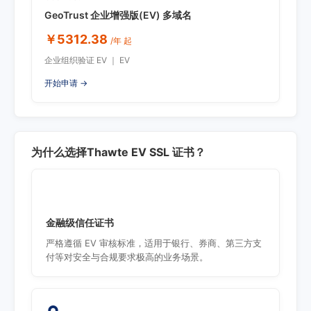
GeoTrust 企业增强版(EV) 多域名
￥5312.38
/年 起
企业组织验证 EV ｜ EV
开始申请 →
为什么选择Thawte EV SSL 证书？
金融级信任证书
严格遵循 EV 审核标准，适用于银行、券商、第三方支
付等对安全与合规要求极高的业务场景。