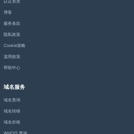
认证资质
博客
服务条款
隐私政策
Cookie策略
滥用政策
帮助中心
域名服务
域名查询
域名转移
域名价格
WHOIS 查询