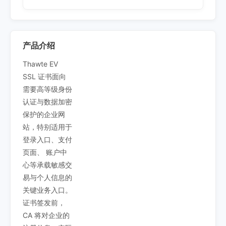
产品介绍
Thawte EV
SSL 证书面向
需要高等级身份
认证与数据加密
保护的企业网
站，特别适用于
登录入口、支付
页面、 账户中
心等承载敏感交
易与个人信息的
关键业务入口。
证书签发前，
CA 将对企业的