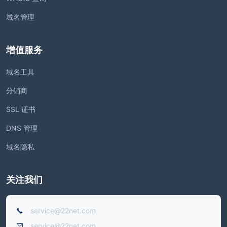
域名管理
增值服务
域名工具
分销商
SSL 证书
DNS 管理
域名隐私
关注我们
service@22net.com
service@22net.com