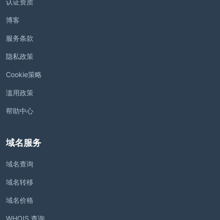
认证资质
博客
服务条款
隐私政策
Cookie策略
滥用政策
帮助中心
域名服务
域名查询
域名转移
域名价格
WHOIS 查询