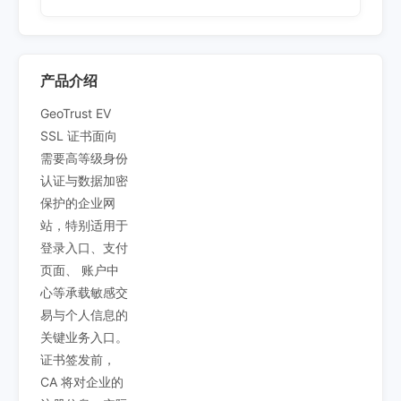
产品介绍
GeoTrust EV
SSL 证书面向
需要高等级身份
认证与数据加密
保护的企业网
站，特别适用于
登录入口、支付
页面、 账户中
心等承载敏感交
易与个人信息的
关键业务入口。
证书签发前，
CA 将对企业的