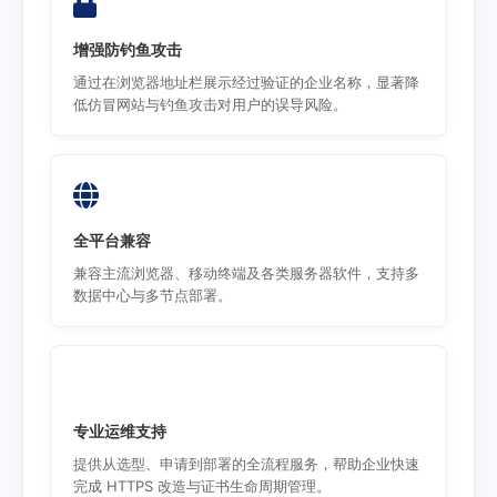
增强防钓鱼攻击
通过在浏览器地址栏展示经过验证的企业名称，显著降
低仿冒网站与钓鱼攻击对用户的误导风险。
全平台兼容
兼容主流浏览器、移动终端及各类服务器软件，支持多
数据中心与多节点部署。
专业运维支持
提供从选型、申请到部署的全流程服务，帮助企业快速
完成 HTTPS 改造与证书生命周期管理。