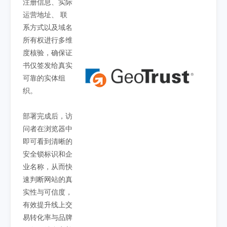
注册信息、实际
运营地址、 联
系方式以及域名
所有权进行多维
度核验，确保证
书仅签发给真实
可靠的实体组
织。
部署完成后，访
问者在浏览器中
即可看到清晰的
安全锁标识和企
业名称，从而快
速判断网站的真
实性与可信度，
有效提升线上交
易转化率与品牌