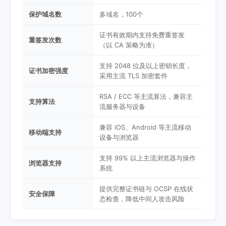
保护域名数
多域名，100个
证书有效期内支持免费重签发
重签发次数
（以 CA 策略为准）
支持 2048 位及以上密钥长度，
证书加密强度
采用主流 TLS 加密套件
RSA / ECC 等主流算法，兼容主
支持算法
流服务器与设备
兼容 iOS、Android 等主流移动
移动端支持
设备与浏览器
支持 99% 以上主流浏览器与操作
浏览器支持
系统
提供完整证书链与 OCSP 在线状
安全保障
态检查，降低中间人攻击风险