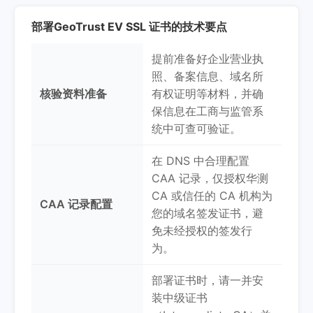
部署GeoTrust EV SSL 证书的技术要点
提前准备好企业营业执
照、备案信息、域名所
核验资料准备
有权证明等材料，并确
保信息在工商与监管系
统中可查可验证。
在 DNS 中合理配置
CAA 记录，仅授权华测
CA 或信任的 CA 机构为
CAA 记录配置
您的域名签发证书，避
免未经授权的签发行
为。
部署证书时，请一并安
装中级证书