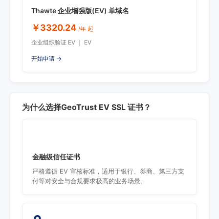
Thawte 企业增强版(EV) 单域名
￥3320.24
/年 起
企业组织验证 EV ｜ EV
开始申请 →
为什么选择GeoTrust EV SSL 证书？
金融级信任证书
严格遵循 EV 审核标准，适用于银行、券商、第三方支
付等对安全与合规要求极高的业务场景。