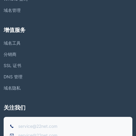
域名管理
增值服务
域名工具
分销商
SSL 证书
DNS 管理
域名隐私
关注我们
service@22net.com
service@22net.com