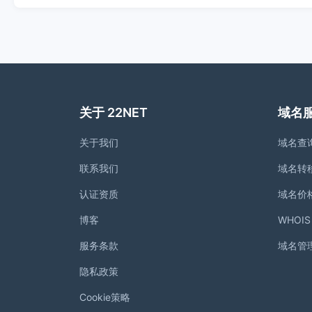
关于 22NET
域名
关于我们
域名查
联系我们
域名转
认证资质
域名价
博客
WHOI
服务条款
域名管
隐私政策
Cookie策略