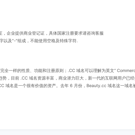
证，企业提供商业登记证，具体国家注册要求请咨询客服
字以及"-"组成，不能使用空格及特殊字符.
完全一样的性质、功能和注册原则；.CC 域名可以理解为英文“ Commercial C
势，目前 .CC 域名资源丰富，商业潜力巨大，新一代的互联网用户已经接受
投入使用；.CC 域名是一个很有价值的资产。去年 6 月份，Beauty.cc 