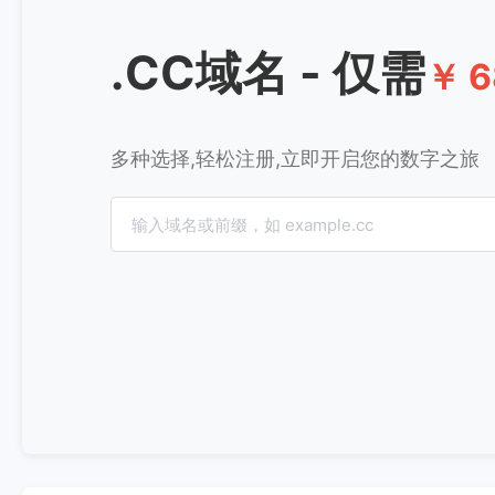
.CC域名 - 仅需
￥ 6
多种选择,轻松注册,立即开启您的数字之旅