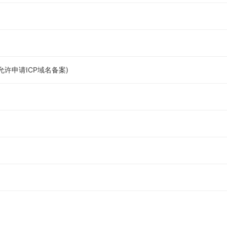
许申请ICP域名备案)