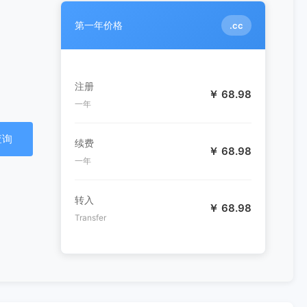
第一年价格
.cc
注册
￥ 68.98
一年
查询
续费
￥ 68.98
一年
转入
￥ 68.98
Transfer