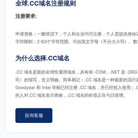
全球.CC域名注册规则
注册要求:
申请资格：一般情况下，个人和企业均可注册，个人需提供身份
字符限制：2-63个字符范围。可由英文字母（不分大小写）、数
为什么选择.CC域名
.CC 域名是新的全球性通用域名，具有和 ·COM、.NET 及 ·ORG 
司）的缩写，含义明确、简单易记；.CC 域名是一种最新的流行趋
Goodyear 和 Intel 等都已经注册 .CC 域名，并已经
的人对.CC 域名表示青睐，.CC 域名的价值正在与日俱增。
咨询客服