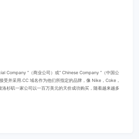
ompany ”（商业公司）或“ Chinese Company ”（中国公
并采用.CC 域名作为他们所指定的品牌，像 Nike，Coke，
域名这一域名被洛杉矶一家公司以一百万美元的天价成功购买，随着越来越多