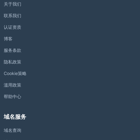
关于我们
联系我们
认证资质
博客
服务条款
隐私政策
Cookie策略
滥用政策
帮助中心
域名服务
域名查询