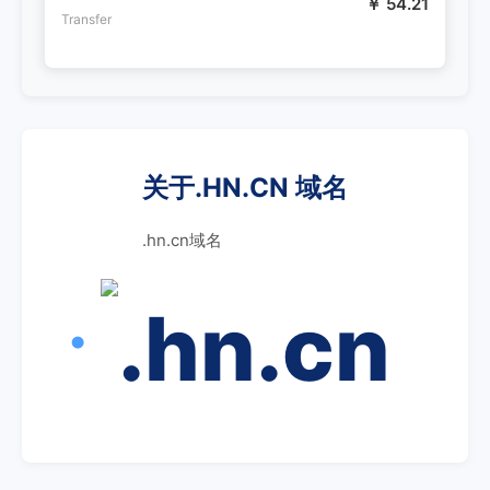
￥ 54.21
Transfer
关于.HN.CN 域名
.hn.cn域名