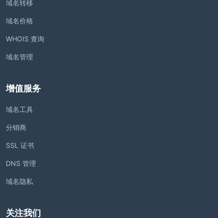
域名转移
域名价格
WHOIS 查询
域名管理
增值服务
域名工具
分销商
SSL 证书
DNS 管理
域名隐私
关注我们