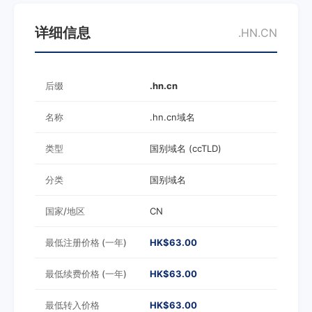
详细信息
.HN.CN
后缀
.hn.cn
名称
.hn.cn域名
类型
国别域名 (ccTLD)
分类
国别域名
国家/地区
CN
最低注册价格 (一年)
HK$63.00
最低续费价格 (一年)
HK$63.00
最低转入价格
HK$63.00