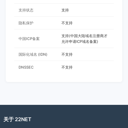
支持状态
支持
隐私保护
不支持
支持(中国大陆域名注册商才
中国ICP备案
允许申请ICP域名备案)
国际化域名 (IDN)
不支持
DNSSEC
不支持
关于 22NET