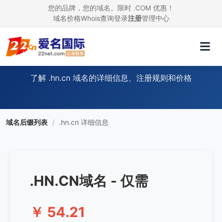
您的品牌，您的域名。限时 .COM 优惠！
域名价格
Whois查询
登录
注册
管理中心
.HN.CN 域名信息
了解 .hn.cn 域名的详细信息、注册规则和价格
域名后缀列表
/
.hn.cn 详细信息
.HN.CN域名 - 仅需
￥ 54.21