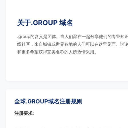
关于.GROUP 域名
.group的含义是团体。当人们聚在一起分享他们的专业知
线社区，来自城镇或世界各地的人们可以在这里见面、讨论、
和更多希望获得完美名称的人所热情采用。
全球.GROUP域名注册规则
注册要求: