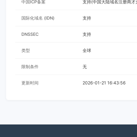
中国ICP备案
支持(中国大陆域名注册商才允
国际化域名 (IDN)
支持
DNSSEC
支持
类型
全球
限制条件
无
更新时间
2026-01-21 16:43:56