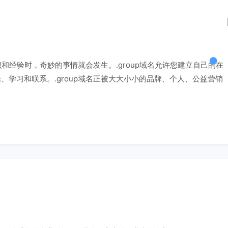
识和经验时，奇妙的事情就会发生。.group域名允许您建立自己的在
学习和联系。.group域名正被大大小小的品牌、个人、公益营销