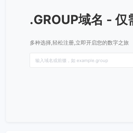
.GROUP域名 - 仅
多种选择,轻松注册,立即开启您的数字之旅