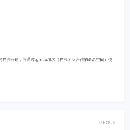
线营销，并通过.group域名（在线团队合作的命名空间）使
.GROUP