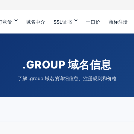
订竞价
域名中介
SSL证书
一口价
商标注册
.GROUP 域名信息
了解 .group 域名的详细信息、注册规则和价格