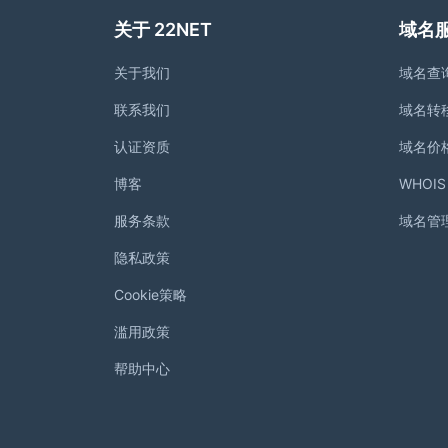
关于 22NET
域名
关于我们
域名查
联系我们
域名转
认证资质
域名价
博客
WHOI
服务条款
域名管
隐私政策
Cookie策略
滥用政策
帮助中心