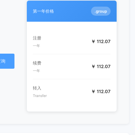
第一年价格
.group
注册
￥ 112.07
一年
查询
续费
￥ 112.07
一年
转入
￥ 112.07
Transfer