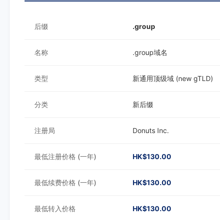
后缀
.group
名称
.group域名
类型
新通用顶级域 (new gTLD)
分类
新后缀
注册局
Donuts Inc.
最低注册价格 (一年)
HK$130.00
最低续费价格 (一年)
HK$130.00
最低转入价格
HK$130.00