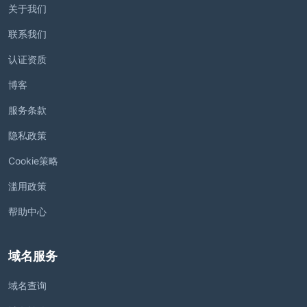
关于我们
联系我们
认证资质
博客
服务条款
隐私政策
Cookie策略
滥用政策
帮助中心
域名服务
域名查询