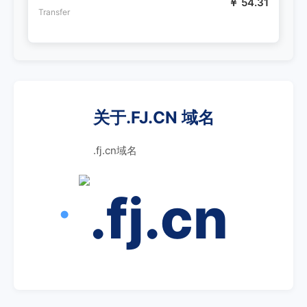
￥ 54.31
Transfer
关于.FJ.CN 域名
.fj.cn域名