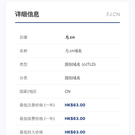
详细信息
.FJ.CN
后缀
.fj.cn
名称
.fj.cn域名
类型
国别域名 (ccTLD)
分类
国别域名
国家/地区
CN
最低注册价格 (一年)
HK$63.00
最低续费价格 (一年)
HK$63.00
最低转入价格
HK$63.00