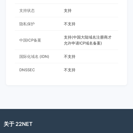
支持状态
支持
隐私保护
不支持
支持(中国大陆域名注册商才
中国ICP备案
允许申请ICP域名备案)
国际化域名 (IDN)
不支持
DNSSEC
不支持
关于 22NET