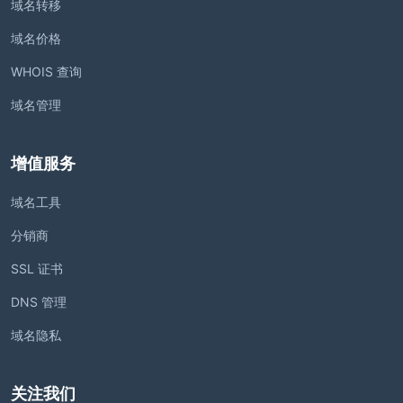
域名转移
域名价格
WHOIS 查询
域名管理
增值服务
域名工具
分销商
SSL 证书
DNS 管理
域名隐私
关注我们