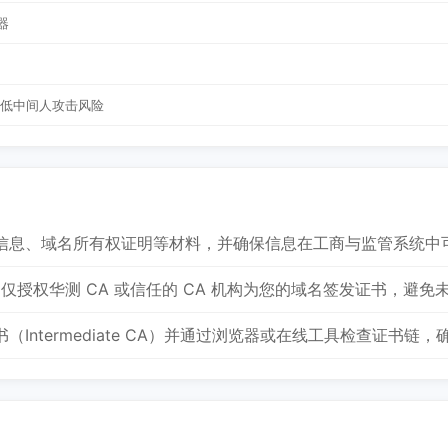
器
降低中间人攻击风险
信息、域名所有权证明等材料，并确保信息在工商与监管系统中
记录，仅授权华测 CA 或信任的 CA 机构为您的域名签发证书，避
Intermediate CA）并通过浏览器或在线工具检查证书链，