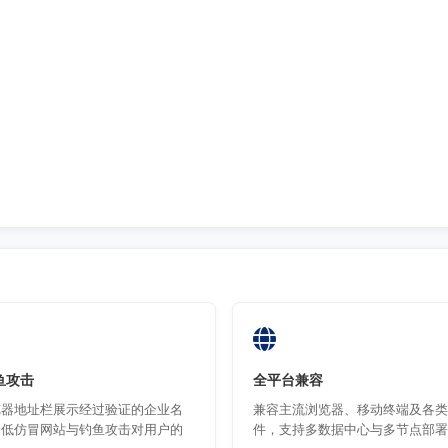
鱼攻击
全平台兼容
览器地址栏展示经过验证的企业名
兼容主流浏览器、移动终端及各类
降低仿冒网站与钓鱼攻击对用户的
件，支持多数据中心与多节点部署