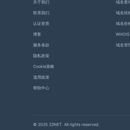
关于我们
域名查
联系我们
域名转
认证资质
域名价
博客
WHOI
服务条款
域名管
隐私政策
Cookie策略
滥用政策
帮助中心
© 2025 22NET. All rights reserved.