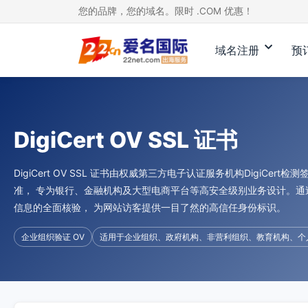
您的品牌，您的域名。限时 .COM 优惠！
域名注册
预
DigiCert OV SSL 证书
DigiCert OV SSL 证书由权威第三方电子认证服务机构DigiCer
准， 专为银行、金融机构及大型电商平台等高安全级别业务设计。通
信息的全面核验， 为网站访客提供一目了然的高信任身份标识。
企业组织验证 OV
适用于企业组织、政府机构、非营利组织、教育机构、个