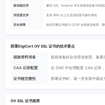
移动端支持
兼容 iOS、Android 等主流移动设备与浏览
浏览器支持
支持 99% 以上主流浏览器与操作系统
安全保障
提供完整证书链与 OCSP 在线状态检查，
部署DigiCert OV SSL 证书的技术要点
核验资料准备
提前准备好企业营业执照、备案
CAA 记录配置
在 DNS 中合理配置 CAA 
证书链完整性
部署证书时，请一并安装中级证书（
OV SSL 证书推荐