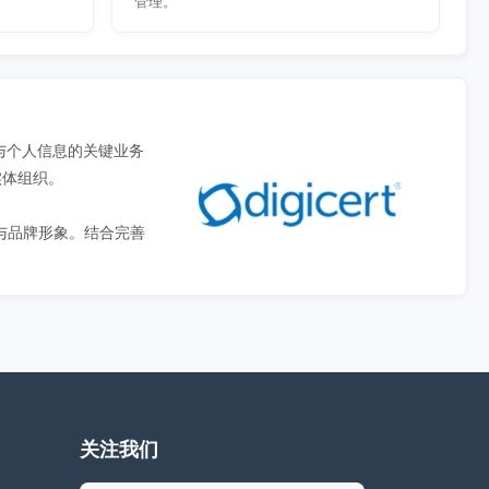
管理。
易与个人信息的关键业务
实体组织。
与品牌形象。结合完善
关注我们