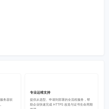
专业运维支持
服务器软
提供从选型、申请到部署的全流程服务，帮
。
助企业快速完成 HTTPS 改造与证书生命周期