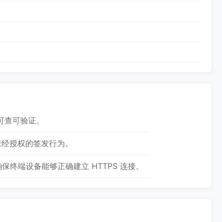
可查可验证。
免未经授权的签发行为。
确保终端设备能够正确建立 HTTPS 连接。