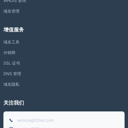
WHOIS 查询
域名管理
增值服务
域名工具
分销商
SSL 证书
DNS 管理
域名隐私
关注我们
service@22net.com