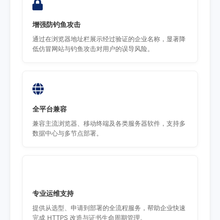
增强防钓鱼攻击
通过在浏览器地址栏展示经过验证的企业名称，显著降
低仿冒网站与钓鱼攻击对用户的误导风险。
全平台兼容
兼容主流浏览器、移动终端及各类服务器软件，支持多
数据中心与多节点部署。
专业运维支持
提供从选型、申请到部署的全流程服务，帮助企业快速
完成 HTTPS 改造与证书生命周期管理。