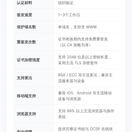
认证材料
组织验证
签发速度
1~3个工作日
保护域名数
单域名，支持含 WWW
证书有效期内支持免费重签发
重签发次数
（以 CA 策略为准）
支持 2048 位及以上密钥长度，
证书加密强度
采用主流 TLS 加密套件
RSA / ECC 等主流算法，兼容主
支持算法
流服务器与设备
兼容 iOS、Android 等主流移动
移动端支持
设备与浏览器
支持 99% 以上主流浏览器与操作
浏览器支持
系统
提供完整证书链与 OCSP 在线状
安全保障