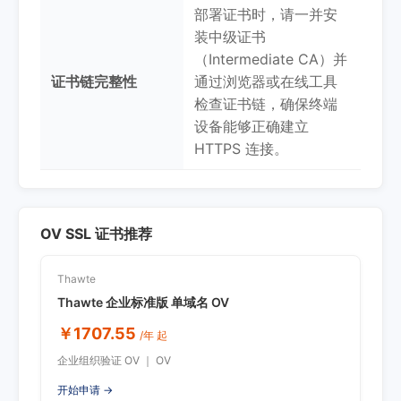
部署证书时，请一并安
装中级证书
（Intermediate CA）并
证书链完整性
通过浏览器或在线工具
检查证书链，确保终端
设备能够正确建立
HTTPS 连接。
OV SSL 证书推荐
Thawte
Thawte 企业标准版 单域名 OV
￥1707.55
/年 起
企业组织验证 OV ｜ OV
开始申请 →