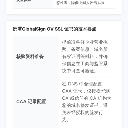
态检查，降低中间人攻击风险
部署GlobalSign OV SSL 证书的技术要点
提前准备好企业营业执
照、备案信息、域名所
核验资料准备
有权证明等材料，并确
保信息在工商与监管系
统中可查可验证。
在 DNS 中合理配置
CAA 记录，仅授权华测
CA 或信任的 CA 机构为
CAA 记录配置
您的域名签发证书，避
免未经授权的签发行
为。