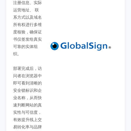
注册信息、实际
运营地址、 联
系方式以及域名
所有权进行多维
度核验，确保证
书仅签发给真实
可靠的实体组
织。
部署完成后，访
问者在浏览器中
即可看到清晰的
安全锁标识和企
业名称，从而快
速判断网站的真
实性与可信度，
有效提升线上交
易转化率与品牌