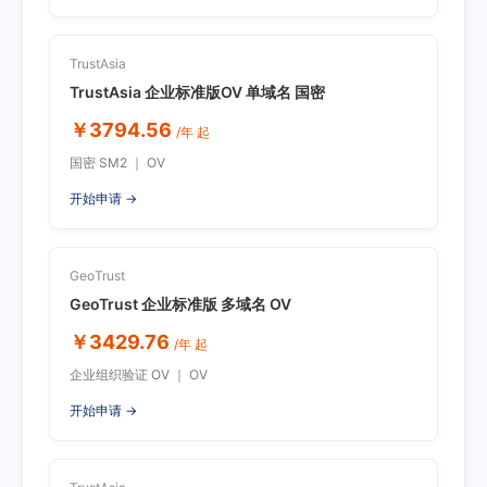
TrustAsia
TrustAsia 企业标准版OV 单域名 国密
￥3794.56
/年 起
国密 SM2 ｜ OV
开始申请 →
GeoTrust
GeoTrust 企业标准版 多域名 OV
￥3429.76
/年 起
企业组织验证 OV ｜ OV
开始申请 →