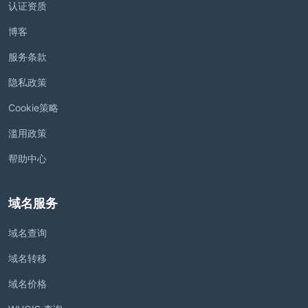
认证资质
博客
服务条款
隐私政策
Cookie策略
滥用政策
帮助中心
域名服务
域名查询
域名转移
域名价格