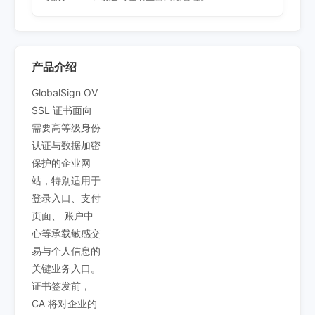
产品介绍
GlobalSign OV
SSL 证书面向
需要高等级身份
认证与数据加密
保护的企业网
站，特别适用于
登录入口、支付
页面、 账户中
心等承载敏感交
易与个人信息的
关键业务入口。
证书签发前，
CA 将对企业的