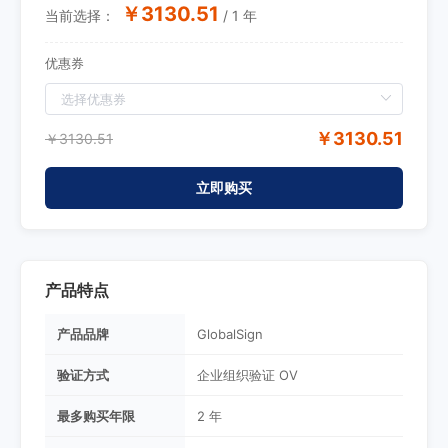
￥3130.51
当前选择：
/ 1 年
优惠券
￥3130.51
￥3130.51
立即购买
产品特点
产品品牌
GlobalSign
验证方式
企业组织验证 OV
最多购买年限
2 年