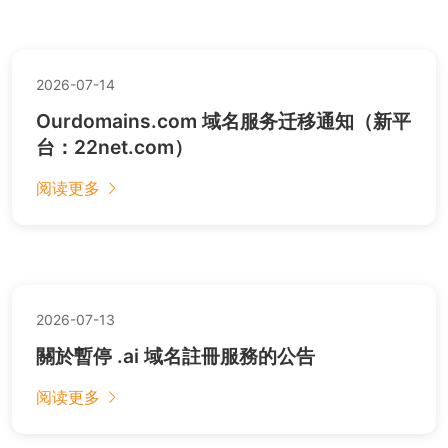
2026-07-14
Ourdomains.com 域名服务迁移通知（新平
台：22net.com）
阅读更多
2026-07-13
關於暫停 .ai 域名註冊服務的公告
阅读更多