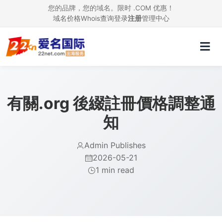
您的品牌，您的域名。限时 .COM 优惠！
域名价格
Whois查询
登录
注册
管理中心
有關.org 後綴註冊價格調整通
知
Admin Publishes
2026-05-21
1 min read