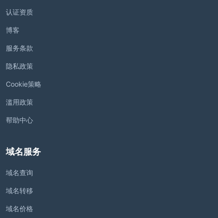
认证资质
博客
服务条款
隐私政策
Cookie策略
滥用政策
帮助中心
域名服务
域名查询
域名转移
域名价格