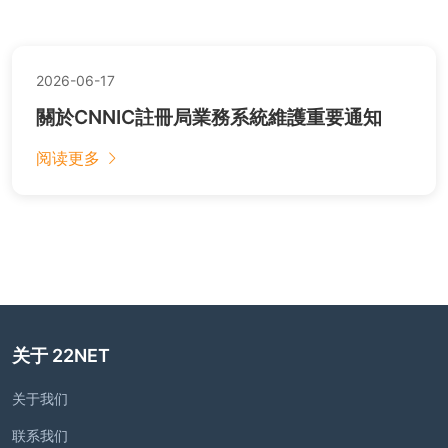
2026-06-17
關於CNNIC註冊局業務系統維護重要通知
阅读更多
关于 22NET
关于我们
联系我们