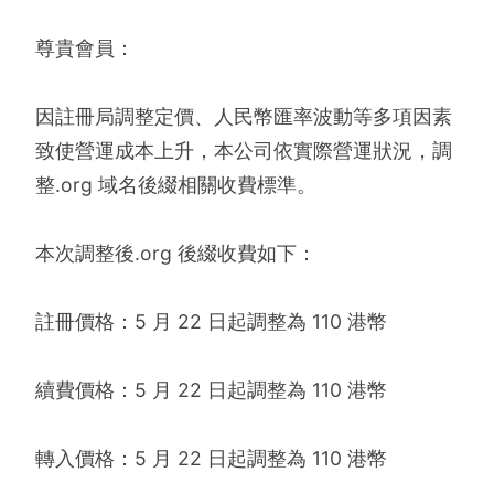
尊貴會員：
因註冊局調整定價、人民幣匯率波動等多項因素
致使營運成本上升，本公司依實際營運狀況，調
整.org 域名後綴相關收費標準。
本次調整後.org 後綴收費如下：
註冊價格：5 月 22 日起調整為 110 港幣
續費價格：5 月 22 日起調整為 110 港幣
轉入價格：5 月 22 日起調整為 110 港幣