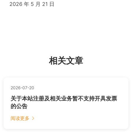
2026 年 5 月 21 日
相关文章
2026-07-20
关于本站注册及相关业务暂不支持开具发票
的公告
阅读更多