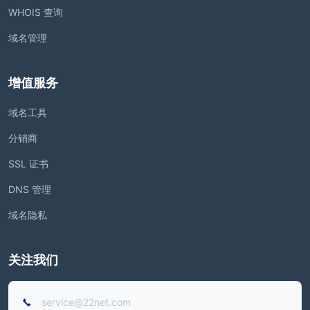
WHOIS 查询
域名管理
增值服务
域名工具
分销商
SSL 证书
DNS 管理
域名隐私
关注我们
service@22net.com