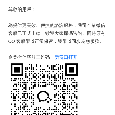
尊敬的用戶：
為提供更高效、便捷的諮詢服務，我司企業微信
客服已正式上線，歡迎大家掃碼諮詢。同時原有
QQ 客服渠道正常保留，雙渠道同步為您服務。
企業微信客服二維碼：
新窗口打开