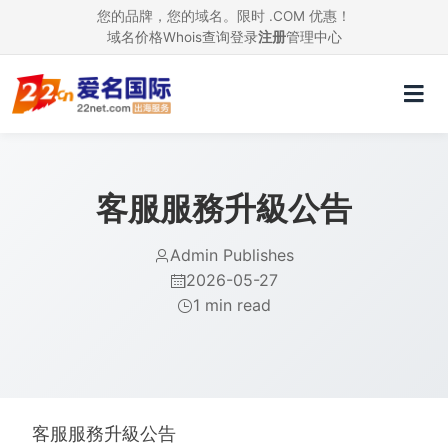
您的品牌，您的域名。限时 .COM 优惠！
域名价格
Whois查询
登录
注册
管理中心
客服服務升級公告
Admin Publishes
2026-05-27
1 min read
客服服務升級公告