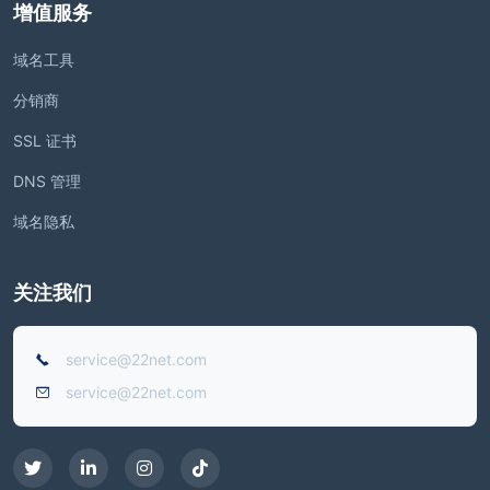
增值服务
域名工具
分销商
SSL 证书
DNS 管理
域名隐私
关注我们
service@22net.com
service@22net.com