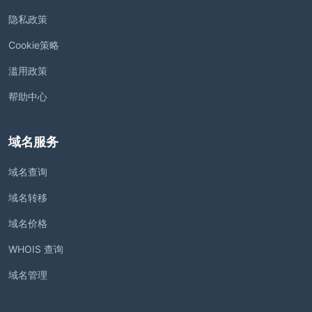
隐私政策
Cookie策略
滥用政策
帮助中心
域名服务
域名查询
域名转移
域名价格
WHOIS 查询
域名管理