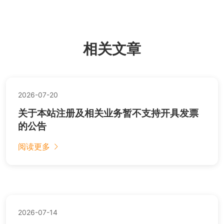
相关文章
2026-07-20
关于本站注册及相关业务暂不支持开具发票
的公告
阅读更多
2026-07-14