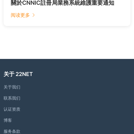
關於CNNIC註冊局業務系統維護重要通知
阅读更多
关于 22NET
关于我们
联系我们
认证资质
博客
服务条款