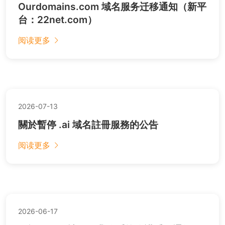
Ourdomains.com 域名服务迁移通知（新平
台：22net.com）
阅读更多
2026-07-13
關於暫停 .ai 域名註冊服務的公告
阅读更多
2026-06-17