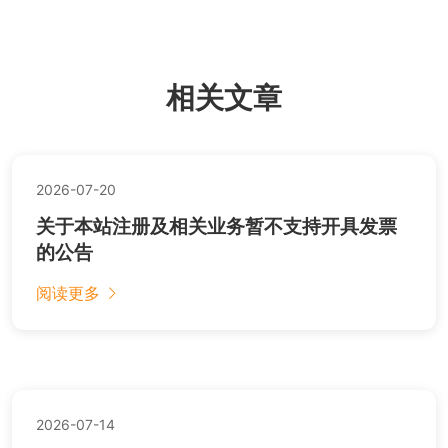
相关文章
2026-07-20
关于本站注册及相关业务暂不支持开具发票
的公告
阅读更多
2026-07-14