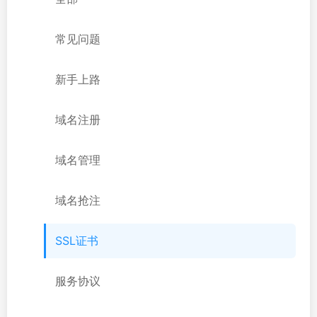
常见问题
新手上路
域名注册
域名管理
域名抢注
SSL证书
服务协议