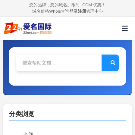
您的品牌，您的域名。限时 .COM 优惠！
域名价格
Whois查询
登录
注册
管理中心
帮助文档
查找您需要的帮助文档和常见问题解答
分类浏览
全部