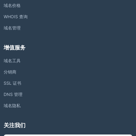
域名价格
WHOIS 查询
域名管理
增值服务
域名工具
分销商
SSL 证书
DNS 管理
域名隐私
关注我们