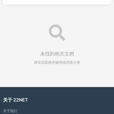
未找到相关文档
请尝试其他关键词或浏览分类
关于 22NET
关于我们