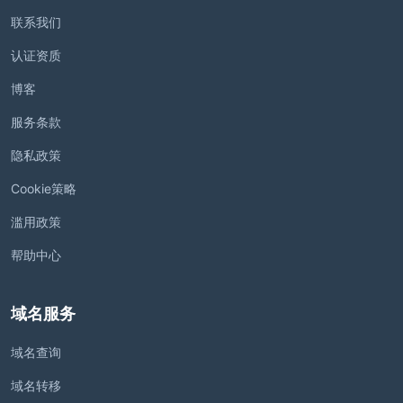
联系我们
认证资质
博客
服务条款
隐私政策
Cookie策略
滥用政策
帮助中心
域名服务
域名查询
域名转移