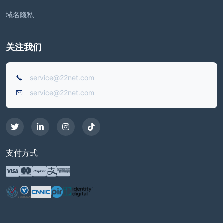
域名隐私
关注我们
service@22net.com
service@22net.com
支付方式