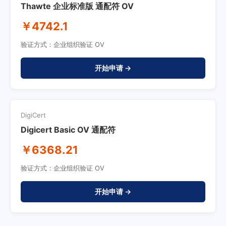
Thawte 企业标准版 通配符 OV
￥4742.1
验证方式：企业组织验证 OV
开始申请 →
DigiCert
Digicert Basic OV 通配符
￥6368.21
验证方式：企业组织验证 OV
开始申请 →