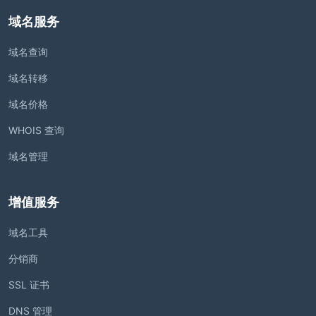
域名服务
域名查询
域名转移
域名价格
WHOIS 查询
域名管理
增值服务
域名工具
分销商
SSL 证书
DNS 管理