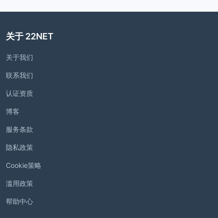
关于 22NET
关于我们
联系我们
认证资质
博客
服务条款
隐私政策
Cookie策略
滥用政策
帮助中心