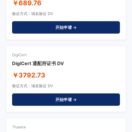
￥689.76
验证方式：域名验证 DV
开始申请 →
DigiCert
DigiCert 通配符证书 DV
￥3792.73
验证方式：域名验证 DV
开始申请 →
Thawte