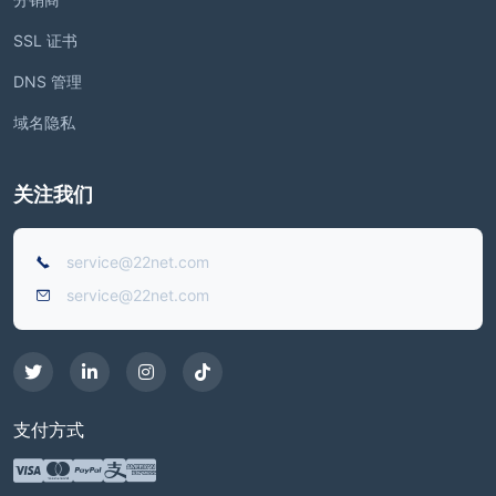
SSL 证书
DNS 管理
域名隐私
关注我们
service@22net.com
service@22net.com
支付方式