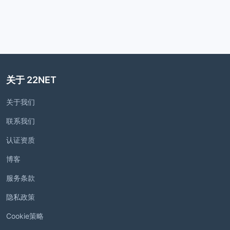
关于 22NET
关于我们
联系我们
认证资质
博客
服务条款
隐私政策
Cookie策略