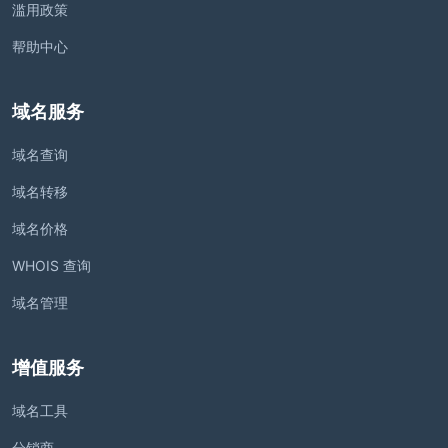
滥用政策
帮助中心
域名服务
域名查询
域名转移
域名价格
WHOIS 查询
域名管理
增值服务
域名工具
分销商