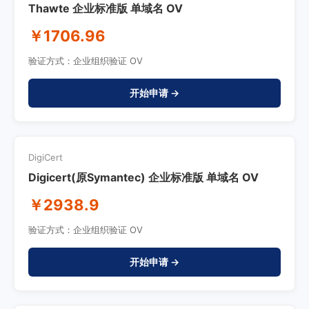
Thawte 企业标准版 单域名 OV
￥1706.96
验证方式：企业组织验证 OV
开始申请 →
DigiCert
Digicert(原Symantec) 企业标准版 单域名 OV
￥2938.9
验证方式：企业组织验证 OV
开始申请 →