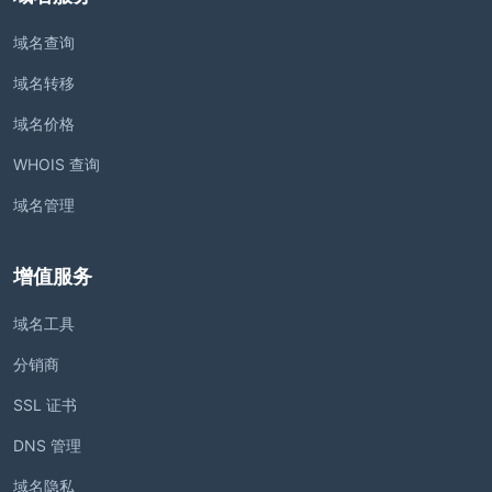
域名查询
域名转移
域名价格
WHOIS 查询
域名管理
增值服务
域名工具
分销商
SSL 证书
DNS 管理
域名隐私