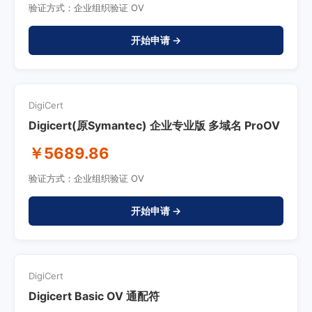
验证方式：企业组织验证 OV
开始申请 →
DigiCert
Digicert(原Symantec) 企业专业版 多域名 ProOV
￥5689.86
验证方式：企业组织验证 OV
开始申请 →
DigiCert
Digicert Basic OV 通配符