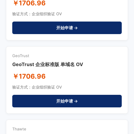
￥1706.96
验证方式：企业组织验证 OV
开始申请 →
GeoTrust
GeoTrust 企业标准版 单域名 OV
￥1706.96
验证方式：企业组织验证 OV
开始申请 →
Thawte