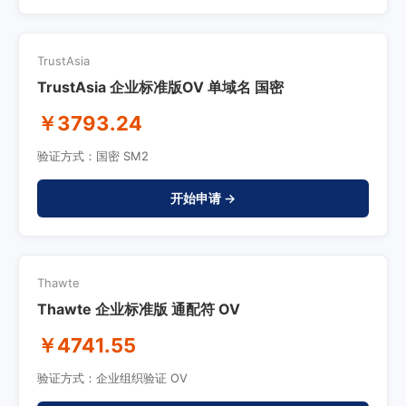
TrustAsia
TrustAsia 企业标准版OV 单域名 国密
￥3793.24
验证方式：国密 SM2
开始申请 →
Thawte
Thawte 企业标准版 通配符 OV
￥4741.55
验证方式：企业组织验证 OV