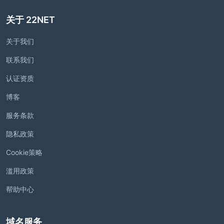
关于 22NET
关于我们
联系我们
认证资质
博客
服务条款
隐私政策
Cookie策略
滥用政策
帮助中心
域名服务