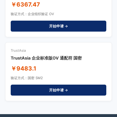
￥6367.47
验证方式：企业组织验证 OV
开始申请 →
TrustAsia
TrustAsia 企业标准版OV 通配符 国密
￥9483.1
验证方式：国密 SM2
开始申请 →