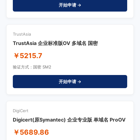
开始申请 →
TrustAsia
TrustAsia 企业标准版OV 多域名 国密
￥5215.7
验证方式：国密 SM2
开始申请 →
DigiCert
Digicert(原Symantec) 企业专业版 单域名 ProOV
￥5689.86