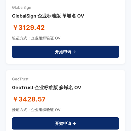
GlobalSign
GlobalSign 企业标准版 单域名 OV
￥3129.42
验证方式：企业组织验证 OV
开始申请 →
GeoTrust
GeoTrust 企业标准版 多域名 OV
￥3428.57
验证方式：企业组织验证 OV
开始申请 →