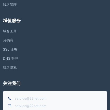
域名管理
增值服务
域名工具
分销商
SSL 证书
DNS 管理
域名隐私
关注我们
service@22net.com
service@22net.com