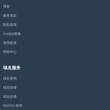
博客
服务条款
隐私政策
Cookie策略
滥用政策
帮助中心
域名服务
域名查询
域名转移
域名价格
WHOIS 查询