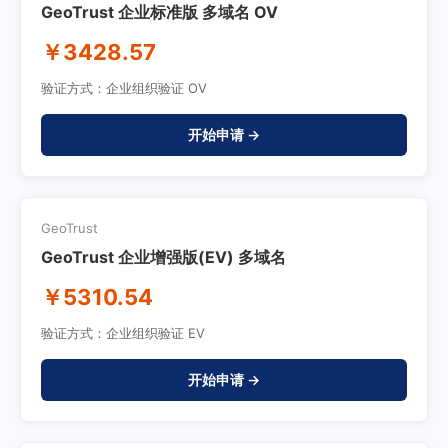
GeoTrust 企业标准版 多域名 OV
￥3428.57
验证方式：企业组织验证 OV
开始申请 →
GeoTrust
GeoTrust 企业增强版(EV) 多域名
￥5310.54
验证方式：企业组织验证 EV
开始申请 →