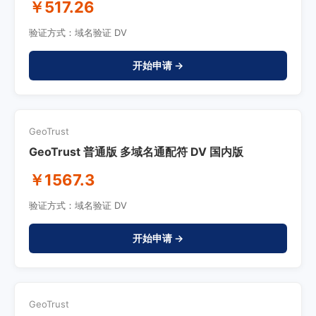
￥517.26
验证方式：域名验证 DV
开始申请 →
GeoTrust
GeoTrust 普通版 多域名通配符 DV 国内版
￥1567.3
验证方式：域名验证 DV
开始申请 →
GeoTrust