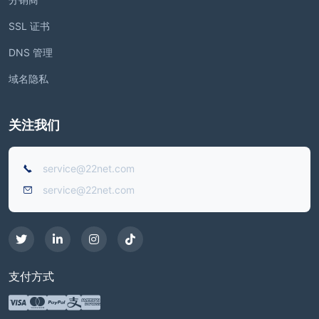
SSL 证书
DNS 管理
域名隐私
关注我们
service@22net.com
service@22net.com
支付方式