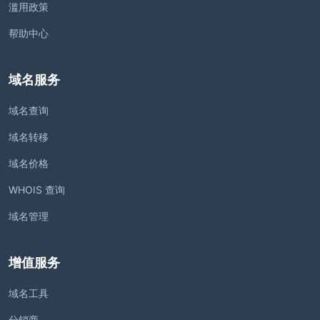
滥用政策
帮助中心
域名服务
域名查询
域名转移
域名价格
WHOIS 查询
域名管理
增值服务
域名工具
分销商