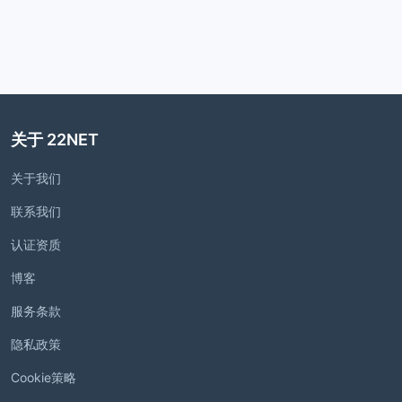
关于 22NET
关于我们
联系我们
认证资质
博客
服务条款
隐私政策
Cookie策略