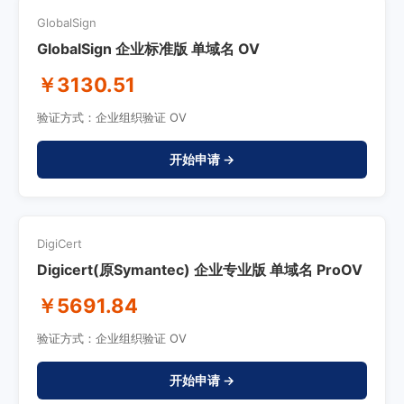
GlobalSign
GlobalSign 企业标准版 单域名 OV
￥3130.51
验证方式：企业组织验证 OV
开始申请 →
DigiCert
Digicert(原Symantec) 企业专业版 单域名 ProOV
￥5691.84
验证方式：企业组织验证 OV
开始申请 →