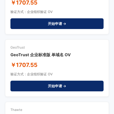
￥1707.55
验证方式：企业组织验证 OV
开始申请 →
GeoTrust
GeoTrust 企业标准版 单域名 OV
￥1707.55
验证方式：企业组织验证 OV
开始申请 →
Thawte