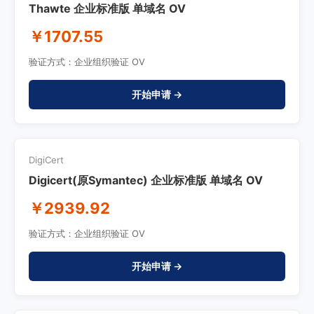
Thawte 企业标准版 单域名 OV
￥1707.55
验证方式：企业组织验证 OV
开始申请 →
DigiCert
Digicert(原Symantec) 企业标准版 单域名 OV
￥2939.92
验证方式：企业组织验证 OV
开始申请 →