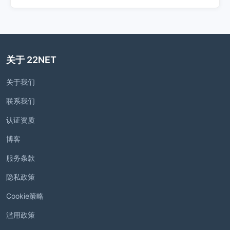
关于 22NET
关于我们
联系我们
认证资质
博客
服务条款
隐私政策
Cookie策略
滥用政策