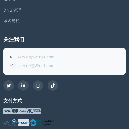
DNS 管理
域名隐私
关注我们
service@22net.com
service@22net.com
支付方式