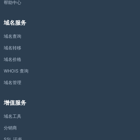
帮助中心
域名服务
域名查询
域名转移
域名价格
WHOIS 查询
域名管理
增值服务
域名工具
分销商
SSL 证书