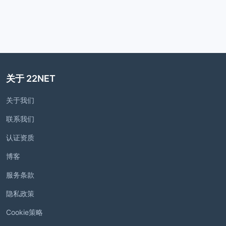
关于 22NET
关于我们
联系我们
认证资质
博客
服务条款
隐私政策
Cookie策略