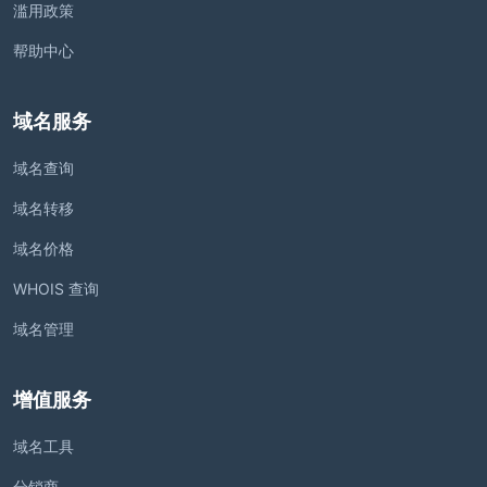
滥用政策
帮助中心
域名服务
域名查询
域名转移
域名价格
WHOIS 查询
域名管理
增值服务
域名工具
分销商