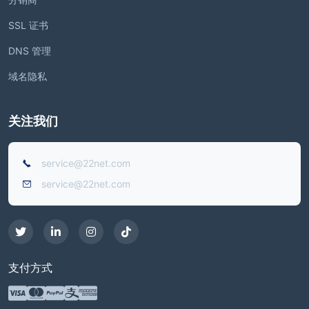
SSL 证书
DNS 管理
域名隐私
关注我们
service@22net.com
service@22net.com
支付方式