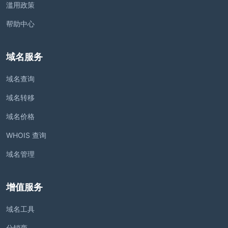
滥用政策
帮助中心
域名服务
域名查询
域名转移
域名价格
WHOIS 查询
域名管理
增值服务
域名工具
分销商