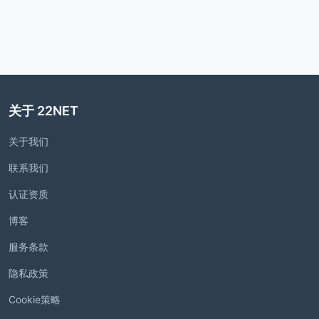
关于 22NET
关于我们
联系我们
认证资质
博客
服务条款
隐私政策
Cookie策略