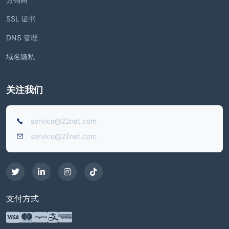
SSL 证书
DNS 管理
域名隐私
关注我们
service@22net.com
service@22net.com
支付方式