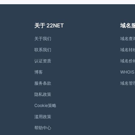
关于 22NET
域名
关于我们
域名查
联系我们
域名转
认证资质
域名价
博客
WHOI
服务条款
域名管
隐私政策
Cookie策略
滥用政策
帮助中心