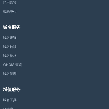
滥用政策
帮助中心
域名服务
域名查询
域名转移
域名价格
WHOIS 查询
域名管理
增值服务
域名工具
分销商