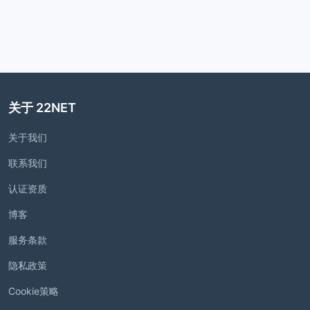
关于 22NET
关于我们
联系我们
认证资质
博客
服务条款
隐私政策
Cookie策略