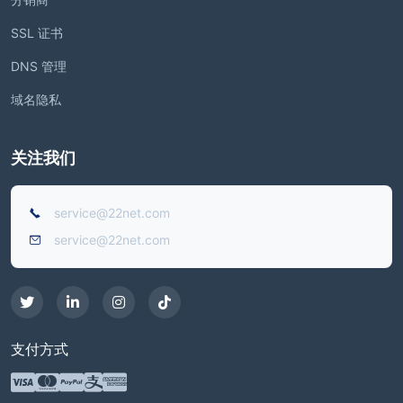
SSL 证书
DNS 管理
域名隐私
关注我们
service@22net.com
service@22net.com
支付方式