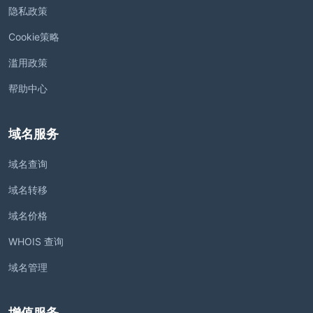
隐私政策
Cookie策略
滥用政策
帮助中心
域名服务
域名查询
域名转移
域名价格
WHOIS 查询
域名管理
增值服务