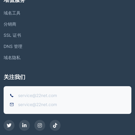
域名工具
分销商
SSL 证书
DNS 管理
域名隐私
关注我们
service@22net.com
service@22net.com