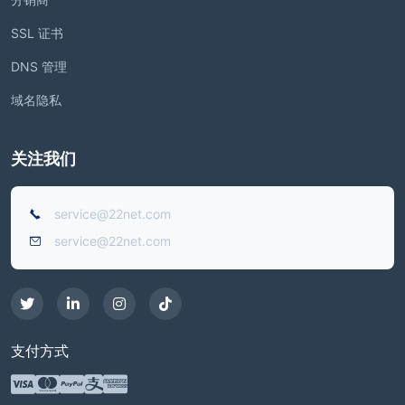
SSL 证书
DNS 管理
域名隐私
关注我们
service@22net.com
service@22net.com
支付方式