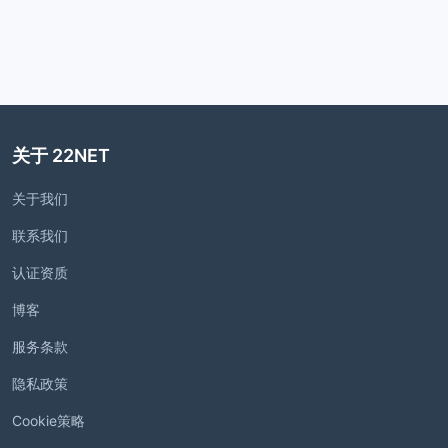
关于 22NET
关于我们
联系我们
认证资质
博客
服务条款
隐私政策
Cookie策略