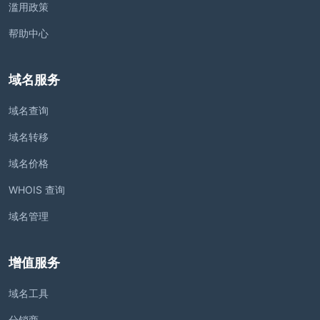
滥用政策
帮助中心
域名服务
域名查询
域名转移
域名价格
WHOIS 查询
域名管理
增值服务
域名工具
分销商