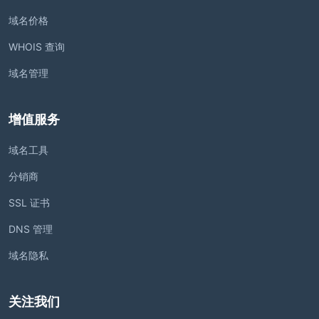
域名价格
WHOIS 查询
域名管理
增值服务
域名工具
分销商
SSL 证书
DNS 管理
域名隐私
关注我们