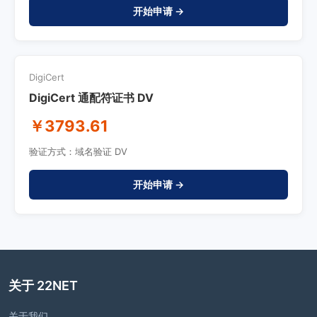
开始申请 →
DigiCert
DigiCert 通配符证书 DV
￥3793.61
验证方式：域名验证 DV
开始申请 →
关于 22NET
关于我们