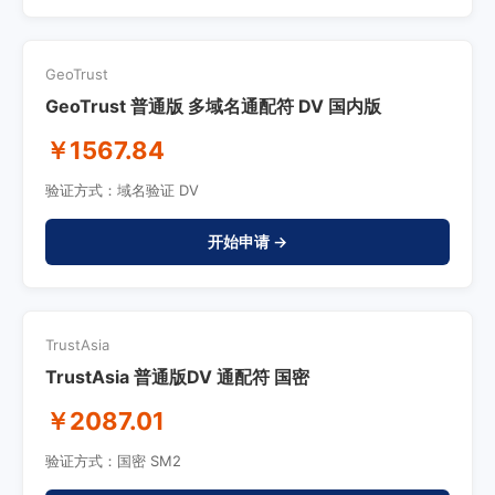
GeoTrust
GeoTrust 普通版 多域名通配符 DV 国内版
￥1567.84
验证方式：域名验证 DV
开始申请 →
TrustAsia
TrustAsia 普通版DV 通配符 国密
￥2087.01
验证方式：国密 SM2