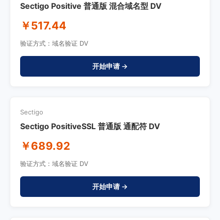
Sectigo Positive 普通版 混合域名型 DV
￥517.44
验证方式：域名验证 DV
开始申请 →
Sectigo
Sectigo PositiveSSL 普通版 通配符 DV
￥689.92
验证方式：域名验证 DV
开始申请 →