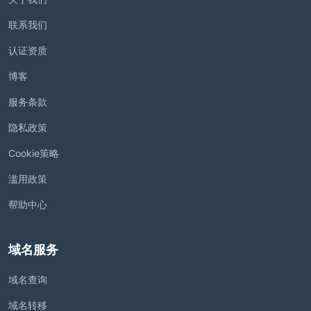
联系我们
认证资质
博客
服务条款
隐私政策
Cookie策略
滥用政策
帮助中心
域名服务
域名查询
域名转移