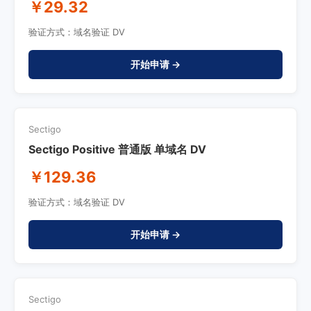
￥29.32
验证方式：域名验证 DV
开始申请 →
Sectigo
Sectigo Positive 普通版 单域名 DV
￥129.36
验证方式：域名验证 DV
开始申请 →
Sectigo