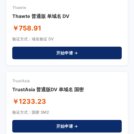
Thawte
Thawte 普通版 单域名 DV
￥758.91
验证方式：域名验证 DV
开始申请 →
TrustAsia
TrustAsia 普通版DV 单域名 国密
￥1233.23
验证方式：国密 SM2
开始申请 →