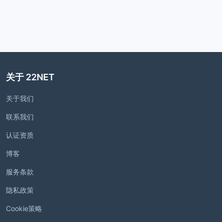
关于 22NET
关于我们
联系我们
认证资质
博客
服务条款
隐私政策
Cookie策略