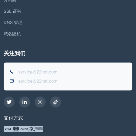
SSL 证书
DNS 管理
域名隐私
关注我们
service@22net.com
service@22net.com
支付方式