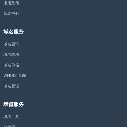
滥用政策
帮助中心
域名服务
域名查询
域名转移
域名价格
WHOIS 查询
域名管理
增值服务
域名工具
分销商