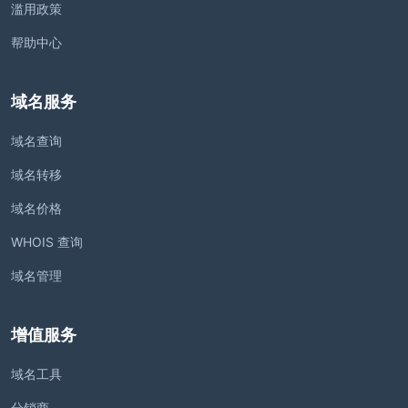
滥用政策
帮助中心
域名服务
域名查询
域名转移
域名价格
WHOIS 查询
域名管理
增值服务
域名工具
分销商