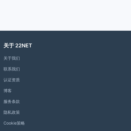
关于 22NET
关于我们
联系我们
认证资质
博客
服务条款
隐私政策
Cookie策略