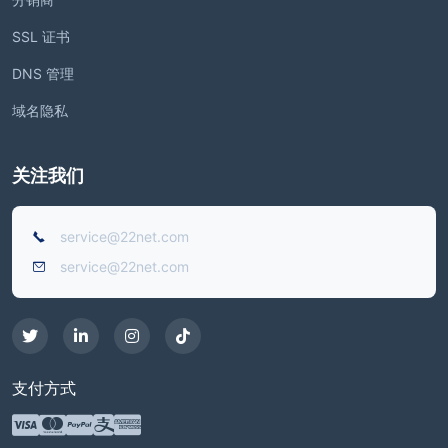
SSL 证书
DNS 管理
域名隐私
关注我们
service@22net.com
service@22net.com
支付方式