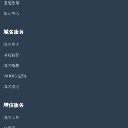
滥用政策
帮助中心
域名服务
域名查询
域名转移
域名价格
WHOIS 查询
域名管理
增值服务
域名工具
分销商