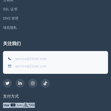
SSL 证书
DNS 管理
域名隐私
关注我们
service@22net.com
service@22net.com
支付方式