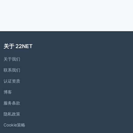
关于 22NET
关于我们
联系我们
认证资质
博客
服务条款
隐私政策
Cookie策略