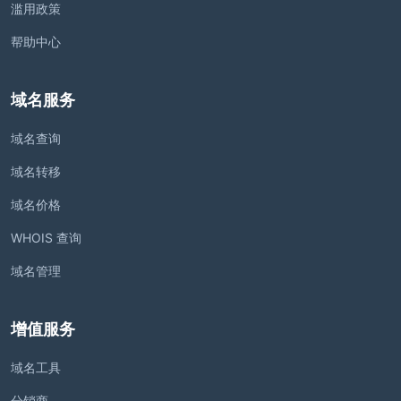
滥用政策
帮助中心
域名服务
域名查询
域名转移
域名价格
WHOIS 查询
域名管理
增值服务
域名工具
分销商