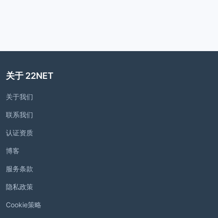
关于 22NET
关于我们
联系我们
认证资质
博客
服务条款
隐私政策
Cookie策略