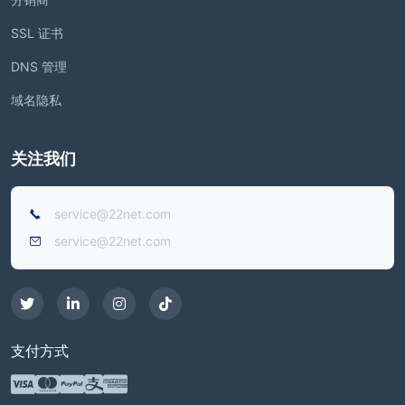
SSL 证书
DNS 管理
域名隐私
关注我们
service@22net.com
service@22net.com
支付方式