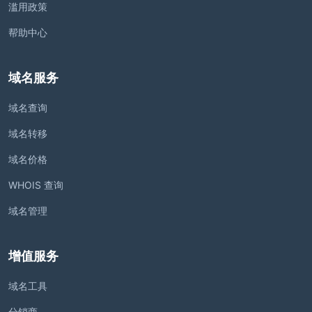
滥用政策
帮助中心
域名服务
域名查询
域名转移
域名价格
WHOIS 查询
域名管理
增值服务
域名工具
分销商