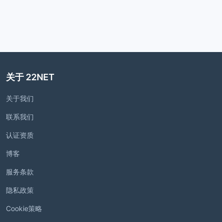
关于 22NET
关于我们
联系我们
认证资质
博客
服务条款
隐私政策
Cookie策略