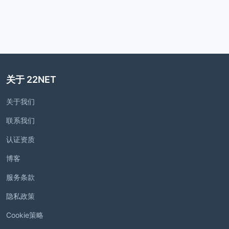
关于 22NET
关于我们
联系我们
认证资质
博客
服务条款
隐私政策
Cookie策略