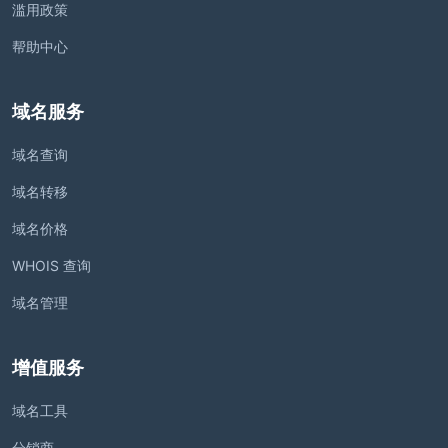
滥用政策
帮助中心
域名服务
域名查询
域名转移
域名价格
WHOIS 查询
域名管理
增值服务
域名工具
分销商