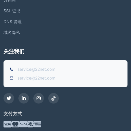
SSL 证书
DNS 管理
域名隐私
关注我们
service@22net.com
service@22net.com
支付方式