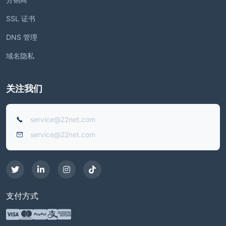
SSL 证书
DNS 管理
域名隐私
关注我们
service@22net.com
service@22net.com
支付方式