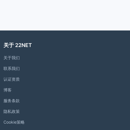
关于 22NET
关于我们
联系我们
认证资质
博客
服务条款
隐私政策
Cookie策略