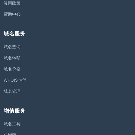
滥用政策
帮助中心
域名服务
域名查询
域名转移
域名价格
WHOIS 查询
域名管理
增值服务
域名工具
分销商