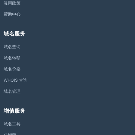
滥用政策
帮助中心
域名服务
域名查询
域名转移
域名价格
WHOIS 查询
域名管理
增值服务
域名工具
分销商