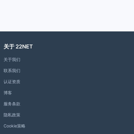
关于 22NET
关于我们
联系我们
认证资质
博客
服务条款
隐私政策
Cookie策略