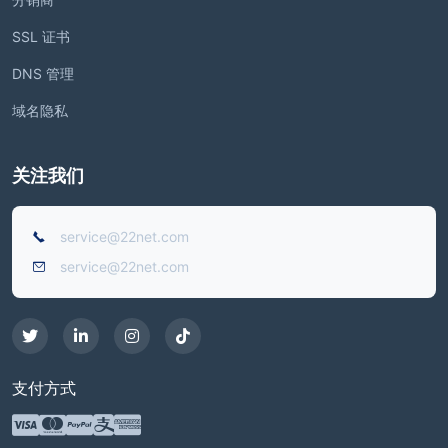
SSL 证书
DNS 管理
域名隐私
关注我们
service@22net.com
service@22net.com
支付方式