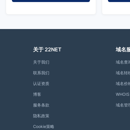
关于 22NET
域名
关于我们
域名查
联系我们
域名转
认证资质
域名价
博客
WHOI
服务条款
域名管
隐私政策
Cookie策略