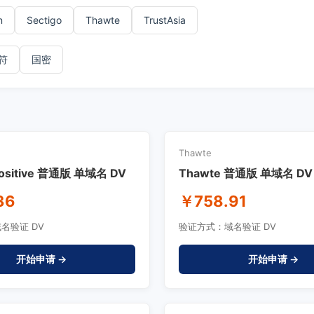
n
Sectigo
Thawte
TrustAsia
符
国密
Thawte
Positive 普通版 单域名 DV
Thawte 普通版 单域名 DV
36
￥758.91
名验证 DV
验证方式：域名验证 DV
开始申请 →
开始申请 →