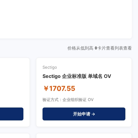
价格从低到高
卡片查看
列表查看
Sectigo
Sectigo 企业标准版 单域名 OV
￥1707.55
验证方式：企业组织验证 OV
开始申请 →