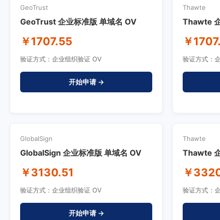
GeoTrust
Thawte
GeoTrust 企业标准版 单域名 OV
Thawte
￥1707.55
￥1707
验证方式：企业组织验证 OV
验证方式：企
开始申请 →
GlobalSign
Thawte
GlobalSign 企业标准版 单域名 OV
Thawte
￥3130.51
￥3320
验证方式：企业组织验证 OV
验证方式：企
开始申请 →