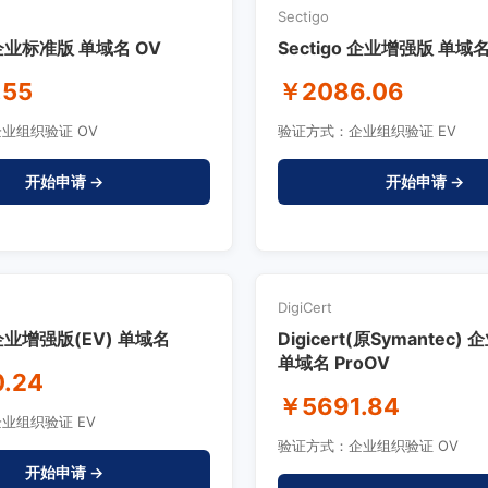
Sectigo
 企业标准版 单域名 OV
Sectigo 企业增强版 单域名
.55
￥2086.06
业组织验证 OV
验证方式：企业组织验证 EV
开始申请 →
开始申请 →
DigiCert
 企业增强版(EV) 单域名
Digicert(原Symantec
单域名 ProOV
.24
￥5691.84
业组织验证 EV
验证方式：企业组织验证 OV
开始申请 →