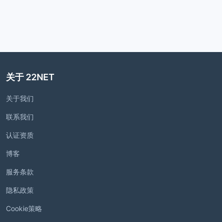
关于 22NET
关于我们
联系我们
认证资质
博客
服务条款
隐私政策
Cookie策略