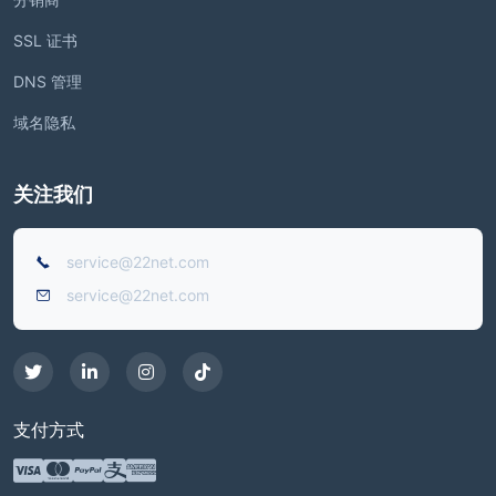
SSL 证书
DNS 管理
域名隐私
关注我们
service@22net.com
service@22net.com
支付方式