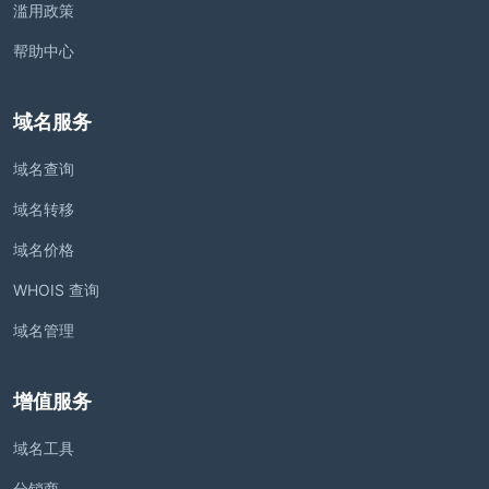
滥用政策
帮助中心
域名服务
域名查询
域名转移
域名价格
WHOIS 查询
域名管理
增值服务
域名工具
分销商