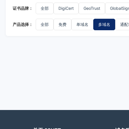
证书品牌：
全部
DigiCert
GeoTrust
GlobalSig
产品选择：
全部
免费
单域名
多域名
通配