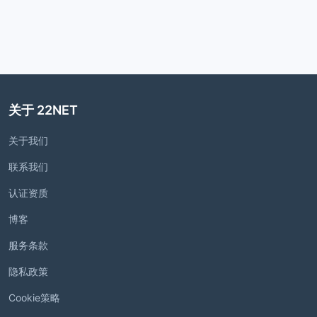
关于 22NET
关于我们
联系我们
认证资质
博客
服务条款
隐私政策
Cookie策略