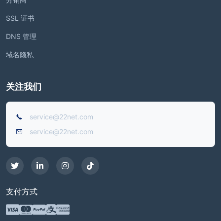
SSL 证书
DNS 管理
域名隐私
关注我们
service@22net.com
service@22net.com
支付方式