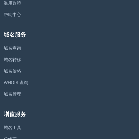
滥用政策
帮助中心
域名服务
域名查询
域名转移
域名价格
WHOIS 查询
域名管理
增值服务
域名工具
分销商