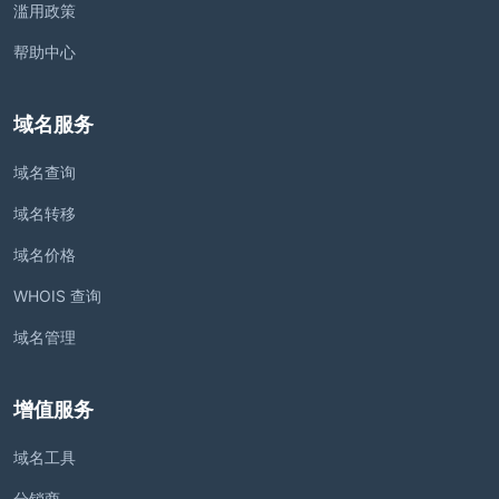
滥用政策
帮助中心
域名服务
域名查询
域名转移
域名价格
WHOIS 查询
域名管理
增值服务
域名工具
分销商