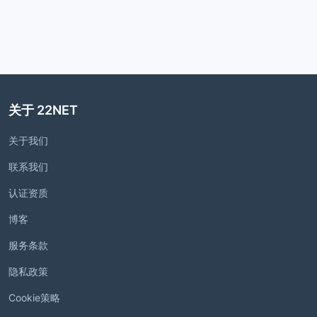
关于 22NET
关于我们
联系我们
认证资质
博客
服务条款
隐私政策
Cookie策略