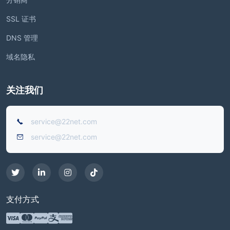
SSL 证书
DNS 管理
域名隐私
关注我们
service@22net.com
service@22net.com
支付方式