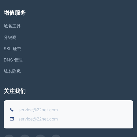
增值服务
域名工具
分销商
SSL 证书
DNS 管理
域名隐私
关注我们
service@22net.com
service@22net.com