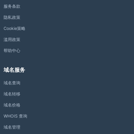
服务条款
隐私政策
Cookie策略
滥用政策
帮助中心
域名服务
域名查询
域名转移
域名价格
WHOIS 查询
域名管理