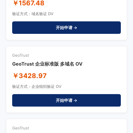
￥1567.48
验证方式：域名验证 DV
开始申请 →
GeoTrust
GeoTrust 企业标准版 多域名 OV
￥3428.97
验证方式：企业组织验证 OV
开始申请 →
GeoTrust